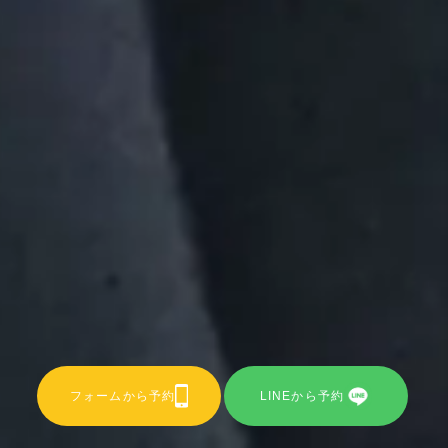
フォームから予約
LINEから予約