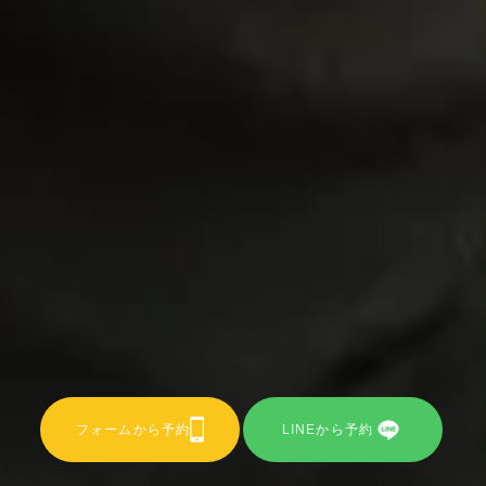
フォームから予約
LINEから予約