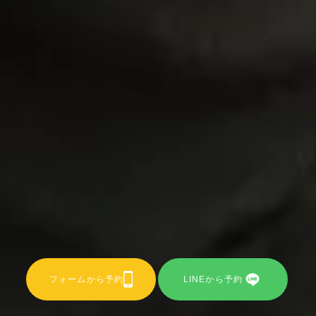
フォームから予約
LINEから予約