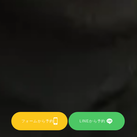
フォームから予約
LINEから予約