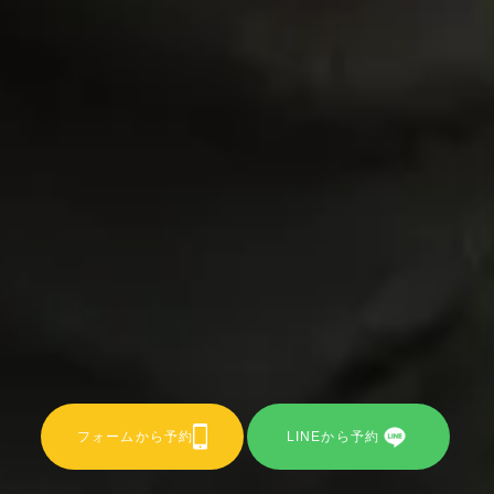
フォームから予約
LINEから予約