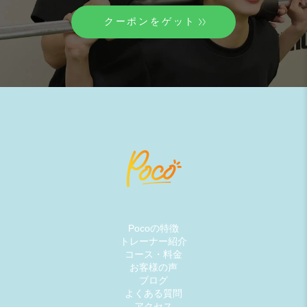
クーポンをゲット
Pocoの特徴
トレーナー紹介
コース・料金
お客様の声
ブログ
よくある質問
アクセス