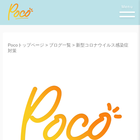
Menu
Pocoトップページ
>
ブログ一覧
>
新型コロナウイルス感染症
対策