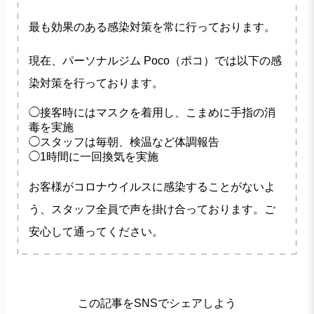
最も効果のある感染対策を常に行っております。
現在、パーソナルジム Poco（ポコ）では以下の感
染対策を行っております。
◯接客時にはマスクを着用し、こまめに手指の消
毒を実施
◯スタッフは毎朝、検温など体調報告
◯1時間に一回換気を実施
お客様がコロナウイルスに感染することがないよ
う、スタッフ全員で声を掛け合っております。ご
安心して通ってください。
この記事をSNSでシェアしよう