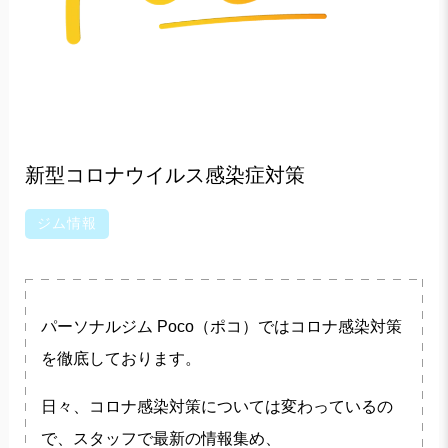
新型コロナウイルス感染症対策
ジム情報
パーソナルジム Poco（ポコ）ではコロナ感染対策
を徹底しております。
日々、コロナ感染対策については変わっているの
で、スタッフで最新の情報集め、