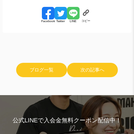
コピー
Facebook
Twitter
LINE
ブログ一覧
次の記事へ
公式LINEで入会金無料クーポン配信中！