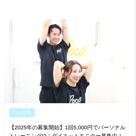
ジム情報
【2025年の募集開始】1回5,000円でパーソナル