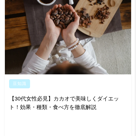
豆知識
【30代女性必見】カカオで美味しくダイエッ
ト！効果・種類・食べ方を徹底解説