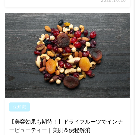
2025.10.20
豆知識
【美容効果も期待！】ドライフルーツでインナ
ービューティー｜美肌＆便秘解消