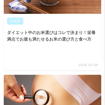
豆知識
ダイエット中のお米選びはコレで決まり！栄養
満点でお腹も満たせるお米の選び方と食べ方
2025.10.09