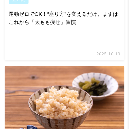
運動ゼロでOK！“座り方”を変えるだけ。まずは
これから「太もも痩せ」習慣
2025.10.13