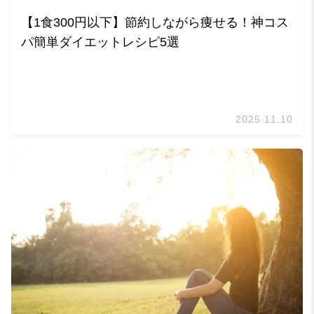
【1食300円以下】節約しながら痩せる！神コス
パ簡単ダイエットレシピ5選
2025.11.10