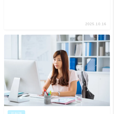
2025.10.16
豆知識