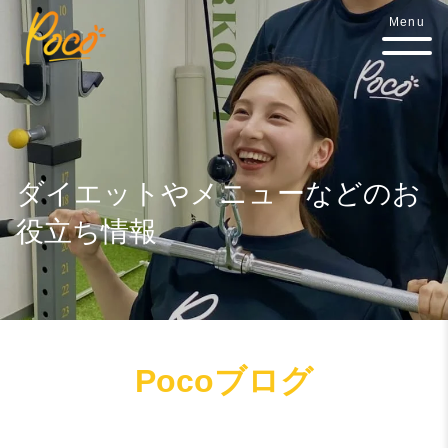
Menu
ダイエットやメニューなどのお
役立ち情報
Pocoブログ