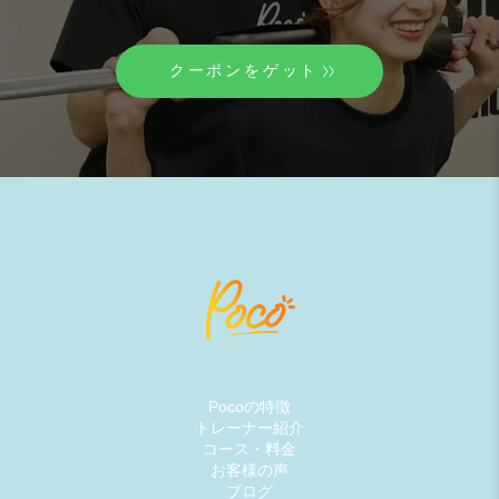
クーポンをゲット
Pocoの特徴
トレーナー紹介
コース・料金
お客様の声
ブログ