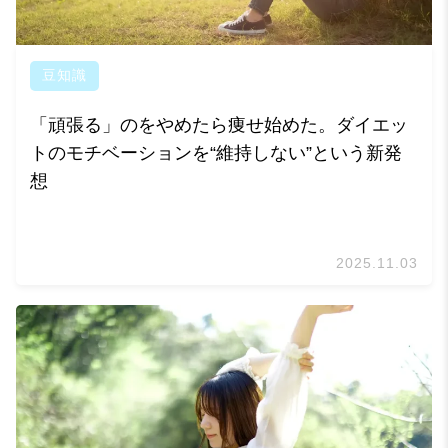
豆知識
「頑張る」のをやめたら痩せ始めた。ダイエッ
トのモチベーションを“維持しない”という新発
想
2025.11.03