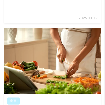
2025.11.17
食事