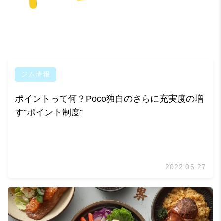
ジム情報
ポイントって何？Poco独自のさらに充実度の増
す”ポイント制度”
2022.05.27