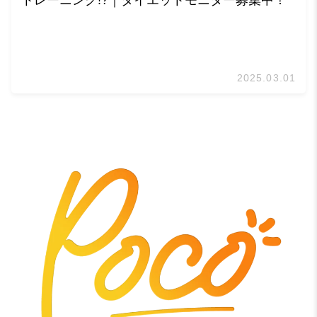
トレーニング!?｜ダイエットモニター募集中！
2025.03.01