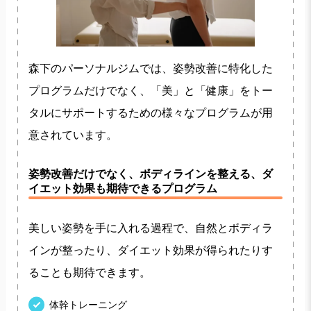
森下のパーソナルジムでは、姿勢改善に特化した
プログラムだけでなく、「美」と「健康」をトー
タルにサポートするための様々なプログラムが用
意されています。
姿勢改善だけでなく、ボディラインを整える、ダ
イエット効果も期待できるプログラム
美しい姿勢を手に入れる過程で、自然とボディラ
インが整ったり、ダイエット効果が得られたりす
ることも期待できます。
体幹トレーニング