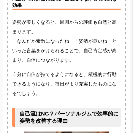
効果
姿勢が美しくなると、周囲からの評価も自然と高
まります。
「なんだか素敵になったね」「姿勢が良いね」と
いった言葉をかけられることで、自己肯定感が高
まり、自信につながります。
自分に自信が持てるようになると、積極的に行動
できるようになり、毎日がより充実したものにな
るでしょう。
自己流はNG？パーソナルジムで効率的に
姿勢を改善する理由