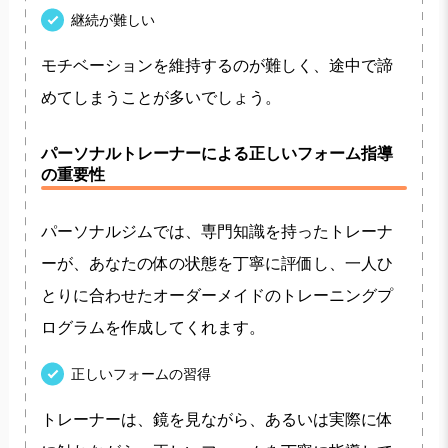
継続が難しい
モチベーションを維持するのが難しく、途中で諦
めてしまうことが多いでしょう。
パーソナルトレーナーによる正しいフォーム指導
の重要性
パーソナルジムでは、専門知識を持ったトレーナ
ーが、あなたの体の状態を丁寧に評価し、一人ひ
とりに合わせたオーダーメイドのトレーニングプ
ログラムを作成してくれます。
正しいフォームの習得
トレーナーは、鏡を見ながら、あるいは実際に体