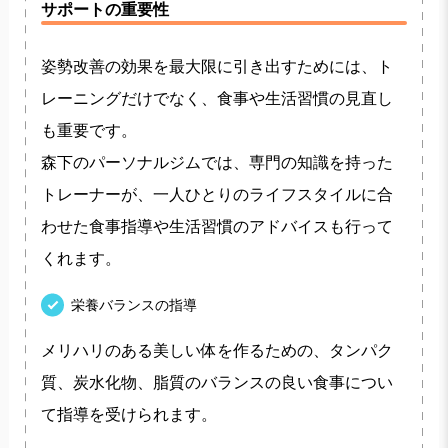
サポートの重要性
姿勢改善の効果を最大限に引き出すためには、ト
レーニングだけでなく、食事や生活習慣の見直し
も重要です。
森下のパーソナルジムでは、専門の知識を持った
トレーナーが、一人ひとりのライフスタイルに合
わせた食事指導や生活習慣のアドバイスも行って
くれます。
栄養バランスの指導
メリハリのある美しい体を作るための、タンパク
質、炭水化物、脂質のバランスの良い食事につい
て指導を受けられます。