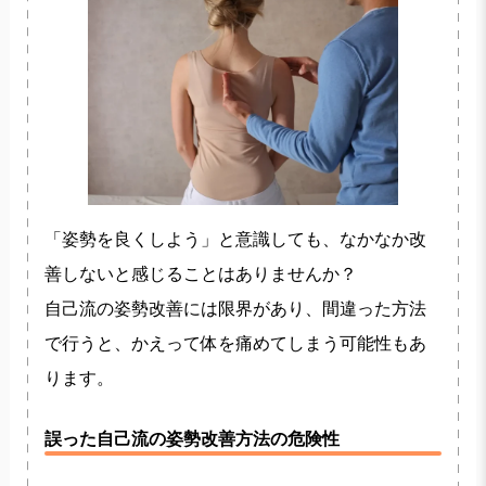
「姿勢を良くしよう」と意識しても、なかなか改
善しないと感じることはありませんか？
自己流の姿勢改善には限界があり、間違った方法
で行うと、かえって体を痛めてしまう可能性もあ
ります。
誤った自己流の姿勢改善方法の危険性