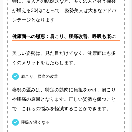
特に、友人との結婚式など、多くの人と会う機会
が増える30代にとって、姿勢美人は大きなアドバ
ンテージとなります。
健康面への恩恵：肩こり、腰痛改善、呼吸も楽に
美しい姿勢は、見た目だけでなく、健康面にも多
くのメリットをもたらします。
肩こり、腰痛の改善
姿勢の歪みは、特定の筋肉に負担をかけ、肩こり
や腰痛の原因となります。正しい姿勢を保つこと
で、これらの悩みを軽減することができます。
呼吸が深くなる