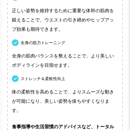
正しい姿勢を維持するために重要な体幹の筋肉を
鍛えることで、ウエストの引き締めやヒップアッ
プ効果も期待できます。
全身の筋力トレーニング
全身の筋肉バランスを整えることで、より美しい
ボディラインを目指せます。
ストレッチ＆柔軟性向上
体の柔軟性を高めることで、よりスムーズな動き
が可能になり、美しい姿勢を保ちやすくなりま
す。
食事指導や生活習慣のアドバイスなど、トータル