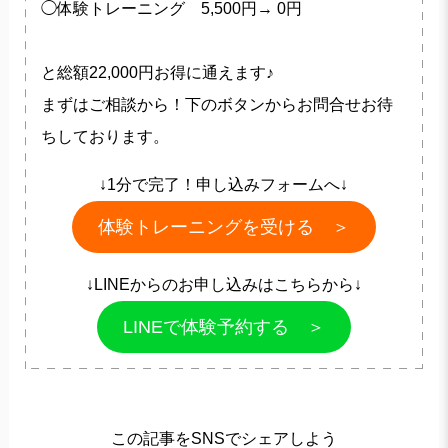
◯体験トレーニング 5,500円→ 0円
と総額22,000円お得に通えます♪
まずはご相談から！下のボタンからお問合せお待
ちしております。
↓1分で完了！申し込みフォームへ↓
体験トレーニングを受ける ＞
↓LINEからのお申し込みはこちらから↓
LINEで体験予約する ＞
この記事をSNSでシェアしよう