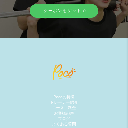
クーポンをゲット
Pocoの特徴
トレーナー紹介
コース・料金
お客様の声
ブログ
よくある質問