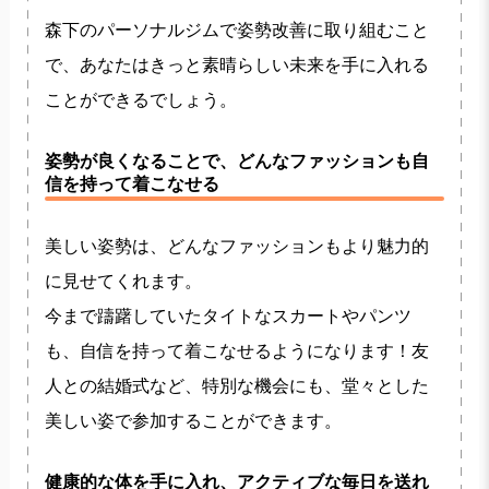
森下のパーソナルジムで姿勢改善に取り組むこと
で、あなたはきっと素晴らしい未来を手に入れる
ことができるでしょう。
姿勢が良くなることで、どんなファッションも自
信を持って着こなせる
美しい姿勢は、どんなファッションもより魅力的
に見せてくれます。
今まで躊躇していたタイトなスカートやパンツ
も、自信を持って着こなせるようになります！友
人との結婚式など、特別な機会にも、堂々とした
美しい姿で参加することができます。
健康的な体を手に入れ、アクティブな毎日を送れ