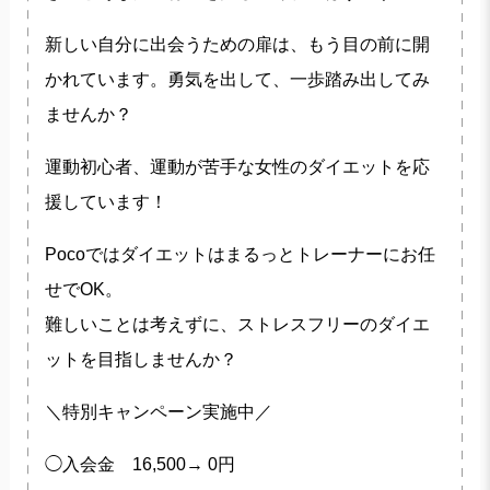
新しい自分に出会うための扉は、もう目の前に開
かれています。勇気を出して、一歩踏み出してみ
ませんか？
運動初心者、運動が苦手な女性のダイエットを応
援しています！
Pocoではダイエットはまるっとトレーナーにお任
せでOK。
難しいことは考えずに、ストレスフリーのダイエ
ットを目指しませんか？
＼特別キャンペーン実施中／
◯入会金 16,500→ 0円