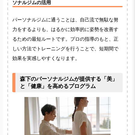
ソナルジムの活用
パーソナルジムに通うことは、自己流で無駄な努
力をするよりも、はるかに効率的に姿勢を改善す
るための最短ルートです。プロの指導のもと、正
しい方法でトレーニングを行うことで、短期間で
効果を実感しやすくなります。
森下のパーソナルジムが提供する「美」
と「健康」を高めるプログラム