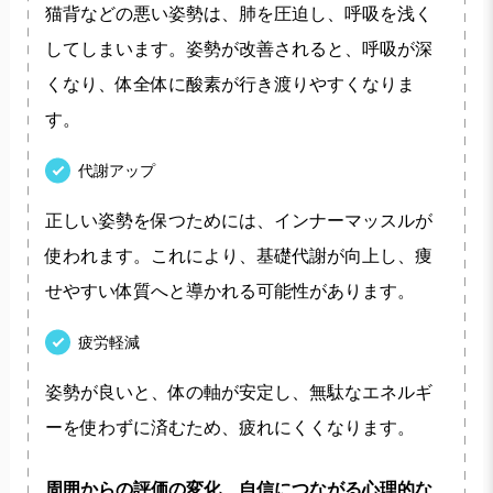
猫背などの悪い姿勢は、肺を圧迫し、呼吸を浅く
してしまいます。姿勢が改善されると、呼吸が深
くなり、体全体に酸素が行き渡りやすくなりま
す。
代謝アップ
正しい姿勢を保つためには、インナーマッスルが
使われます。これにより、基礎代謝が向上し、痩
せやすい体質へと導かれる可能性があります。
疲労軽減
姿勢が良いと、体の軸が安定し、無駄なエネルギ
ーを使わずに済むため、疲れにくくなります。
周囲からの評価の変化、自信につながる心理的な