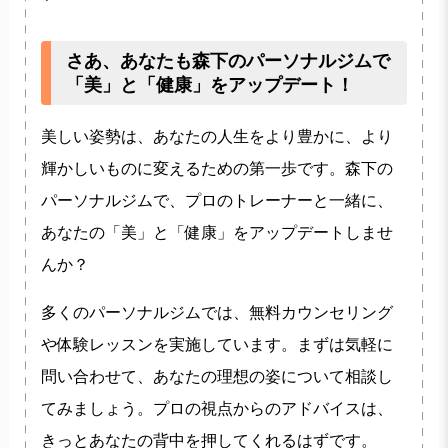
さあ、あなたも森下のパーソナルジムで
「美」と「健康」をアップデート！
美しい姿勢は、あなたの人生をより豊かに、より
輝かしいものに変えるための第一歩です。森下の
パーソナルジムで、プロのトレーナーと一緒に、
あなたの「美」と「健康」をアップデートしませ
んか？
多くのパーソナルジムでは、
無料カウンセリング
や
体験レッスン
を実施しています。まずは気軽に
問い合わせて、あなたの理想の姿について相談し
てみましょう。プロの視点からのアドバイスは、
きっとあなたの背中を押してくれるはずです。