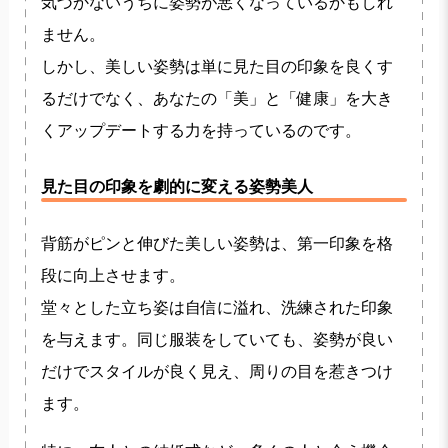
気づかないうちに姿勢が悪くなっているかもしれ
ません。
しかし、美しい姿勢は単に見た目の印象を良くす
るだけでなく、あなたの「美」と「健康」を大き
くアップデートする力を持っているのです。
見た目の印象を劇的に変える姿勢美人
背筋がピンと伸びた美しい姿勢は、第一印象を格
段に向上させます。
堂々とした立ち姿は自信に溢れ、洗練された印象
を与えます。同じ服装をしていても、姿勢が良い
だけでスタイルが良く見え、周りの目を惹きつけ
ます。