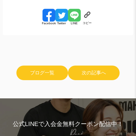
コピー
Facebook
Twitter
LINE
ブログ一覧
次の記事へ
公式LINEで入会金無料クーポン配信中！