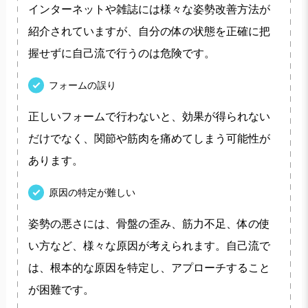
インターネットや雑誌には様々な姿勢改善方法が
紹介されていますが、自分の体の状態を正確に把
握せずに自己流で行うのは危険です。
フォームの誤り
正しいフォームで行わないと、効果が得られない
だけでなく、関節や筋肉を痛めてしまう可能性が
あります。
原因の特定が難しい
姿勢の悪さには、骨盤の歪み、筋力不足、体の使
い方など、様々な原因が考えられます。自己流で
は、根本的な原因を特定し、アプローチすること
が困難です。