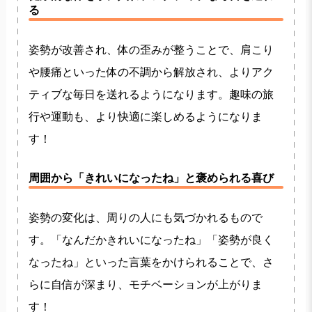
る
姿勢が改善され、体の歪みが整うことで、肩こり
や腰痛といった体の不調から解放され、よりアク
ティブな毎日を送れるようになります。趣味の旅
行や運動も、より快適に楽しめるようになりま
す！
周囲から「きれいになったね」と褒められる喜び
姿勢の変化は、周りの人にも気づかれるもので
す。「なんだかきれいになったね」「姿勢が良く
なったね」といった言葉をかけられることで、さ
らに自信が深まり、モチベーションが上がりま
す！