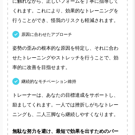
に触れながら、正しいフォームを丁寧に指導して
くれます。これにより、効果的なトレーニングを
行うことができ、怪我のリスクも軽減されます。
原因に合わせたアプローチ
姿勢の歪みの根本的な原因を特定し、それに合わ
せたトレーニングやストレッチを行うことで、効
率的に改善を目指せます。
継続的なモチベーション維持
トレーナーは、あなたの目標達成をサポートし、
励ましてくれます。一人では挫折しがちなトレー
ニングも、二人三脚なら継続しやすくなります。
無駄な努力を避け、最短で効果を出すためのパー