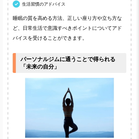
生活習慣のアドバイス
睡眠の質を高める方法、正しい座り方や立ち方な
ど、日常生活で意識すべきポイントについてアド
バイスを受けることができます。
パーソナルジムに通うことで得られる
「未来の自分」