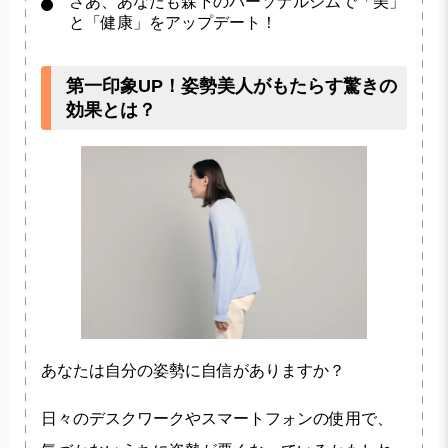
さあ、あなたも森下のパーソナルジムで「美」
と「健康」をアップデート！
第一印象UP！姿勢美人がもたらす驚きの
効果とは？
あなたは自分の姿勢に自信がありますか？
日々のデスクワークやスマートフォンの使用で、