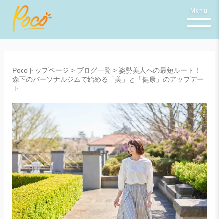
Menu
Pocoトップページ
>
ブログ一覧
>
姿勢美人への最短ルート！
森下のパーソナルジムで始める「美」と「健康」のアップデー
ト