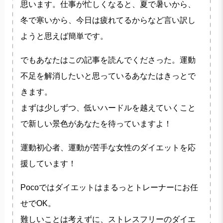
思います。仕事が忙しくなると、夏で暑いから、
冬で寒いから、今日は疲れてるからなど言い訳し
ようと思えば簡単です。
でもあなたはこの記事を読んでくださった。運動
不足を解消したいと思っているあなたはきっとで
きます。
まずは少しずつ、低いハードルを越えていくこと
で新しい景色があなたを待っていますよ！
運動初心者、運動が苦手な女性のダイエットを応
援しています！
Pocoではダイエットはまるっとトレーナーにお任
せでOK。
難しいことは考えずに、ストレスフリーのダイエ