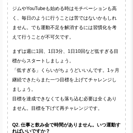
ジムやYouTubeも始める時はモチベーションも高
く、毎日のように行うことは苦ではないかもしれ
ません。でも運動不足を解消するには習慣化を考
えて行うことが不可欠です。
まずは週に1回、1日3分、1日10回など低すぎる目
標からスタートしましょう。
「低すぎる」くらいがちょうどいいんです。1ヶ月
継続できたらまた一つ目標を上げてチャレンジし
ましょう。
目標を達成できなくても落ち込む必要は全くあり
ません。目標を下げて再チャレンジです。
Q2. 仕事と飲み会で時間がありません。いつ運動す
ればいいですか？