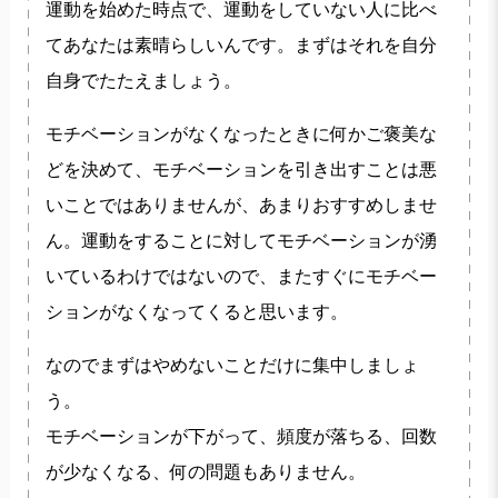
運動を始めた時点で、運動をしていない人に比べ
てあなたは素晴らしいんです。まずはそれを自分
自身でたたえましょう。
モチベーションがなくなったときに何かご褒美な
どを決めて、モチベーションを引き出すことは悪
いことではありませんが、あまりおすすめしませ
ん。運動をすることに対してモチベーションが湧
いているわけではないので、またすぐにモチベー
ションがなくなってくると思います。
なのでまずはやめないことだけに集中しましょ
う。
モチベーションが下がって、頻度が落ちる、回数
が少なくなる、何の問題もありません。