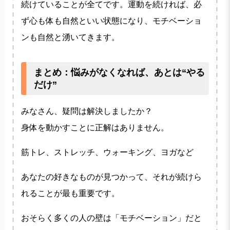
続けていることが全てです。運動を続ければ、必
ず心も体も自然といい状態になり、モチベーショ
ンも自然と湧いてきます。
まとめ：悩みがなくなれば、あとは“やる
だけ”
みなさん、疑問は解決しましたか？
身体を動かすことに正解はありません。
筋トレ、ストレッチ、ウォーキング、ヨガなど
あなたの好きなものが見つかって、それが続けら
れることが最も重要です。
おそらく多くの人の壁は「モチベーション」だと