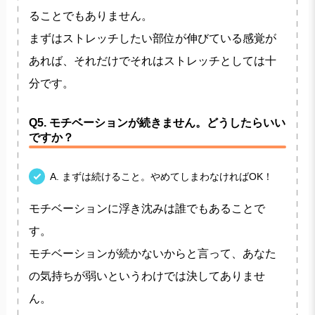
ることでもありません。
まずはストレッチしたい部位が伸びている感覚が
あれば、それだけでそれはストレッチとしては十
分です。
Q5. モチベーションが続きません。どうしたらいい
ですか？
A. まずは続けること。やめてしまわなければOK！
モチベーションに浮き沈みは誰でもあることで
す。
モチベーションが続かないからと言って、あなた
の気持ちが弱いというわけでは決してありませ
ん。