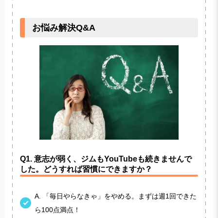
お悩み解決Q&A
Q1. 意志が弱く、ジムもYouTubeも続きませんで
した。どうすれば習慣にできますか？
A. 「毎日やらなきゃ」をやめる。まずは週1回できた
ら100点満点！