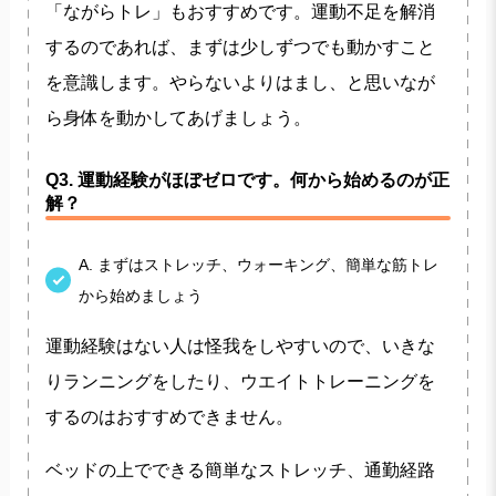
「ながらトレ」もおすすめです。運動不足を解消
するのであれば、まずは少しずつでも動かすこと
を意識します。やらないよりはまし、と思いなが
ら身体を動かしてあげましょう。
Q3. 運動経験がほぼゼロです。何から始めるのが正
解？
A. まずはストレッチ、ウォーキング、簡単な筋トレ
から始めましょう
運動経験はない人は怪我をしやすいので、いきな
りランニングをしたり、ウエイトトレーニングを
するのはおすすめできません。
ベッドの上でできる簡単なストレッチ、通勤経路