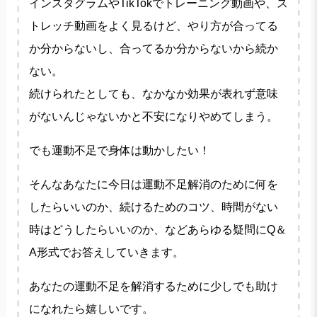
インスタグラムやTikTokでトレーニング動画や、ス
トレッチ動画をよく見るけど、やり方が合ってる
か分からないし、合ってるか分からないから続か
ない。
続けられたとしても、なかなか効果が表れず意味
がないんじゃないかと不安になりやめてしまう。
でも運動不足で身体は動かしたい！
そんなあなたに今日は運動不足解消のために何を
したらいいのか、続けるためのコツ、時間がない
時はどうしたらいいのか、などあらゆる疑問にQ＆
A形式でお答えしていきます。
あなたの運動不足を解消するために少しでも助け
になれたら嬉しいです。