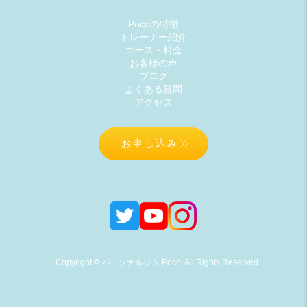
Pocoの特徴
トレーナー紹介
コース・料金
お客様の声
ブログ
よくある質問
アクセス
お申し込み
Copyright © パーソナルジム Poco. All Rights Reserved.