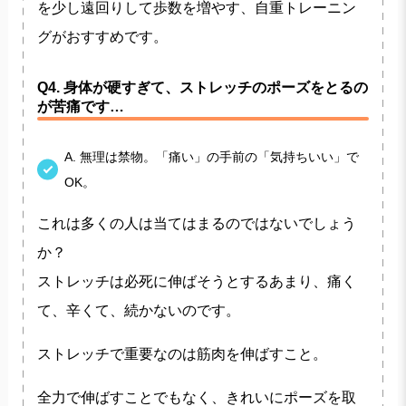
を少し遠回りして歩数を増やす、自重トレーニン
グがおすすめです。
Q4. 身体が硬すぎて、ストレッチのポーズをとるの
が苦痛です…
A. 無理は禁物。「痛い」の手前の「気持ちいい」で
OK。
これは多くの人は当てはまるのではないでしょう
か？
ストレッチは必死に伸ばそうとするあまり、痛く
て、辛くて、続かないのです。
ストレッチで重要なのは筋肉を伸ばすこと。
全力で伸ばすことでもなく、きれいにポーズを取