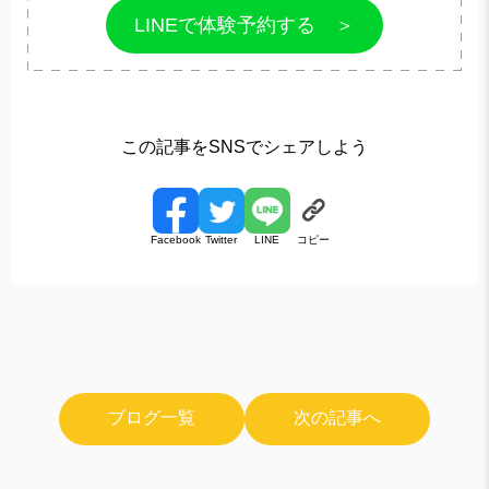
LINEで体験予約する ＞
この記事をSNSでシェアしよう
コピー
Facebook
Twitter
LINE
ブログ一覧
次の記事へ