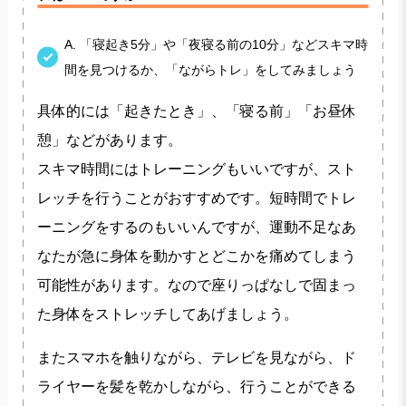
A. 「寝起き5分」や「夜寝る前の10分」などスキマ時
間を見つけるか、「ながらトレ」をしてみましょう
具体的には「起きたとき」、「寝る前」「お昼休
憩」などがあります。
スキマ時間にはトレーニングもいいですが、スト
レッチを行うことがおすすめです。短時間でトレ
ーニングをするのもいいんですが、運動不足なあ
なたが急に身体を動かすとどこかを痛めてしまう
可能性があります。なので座りっぱなしで固まっ
た身体をストレッチしてあげましょう。
またスマホを触りながら、テレビを見ながら、ド
ライヤーを髪を乾かしながら、行うことができる