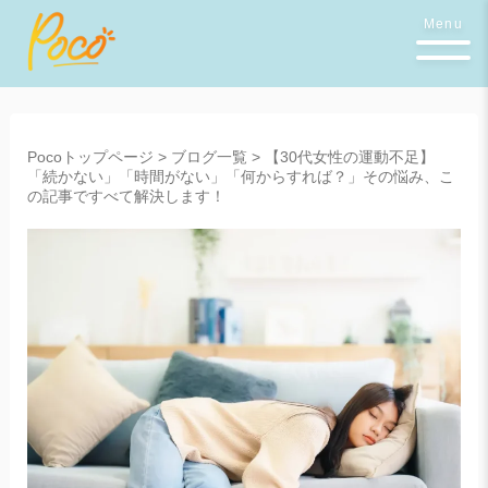
Menu
Pocoトップページ
>
ブログ一覧
>
【30代女性の運動不足】
「続かない」「時間がない」「何からすれば？」その悩み、こ
の記事ですべて解決します！