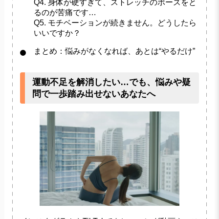
Q4. 身体が硬すぎて、ストレッチのポーズをと
るのが苦痛です…
Q5. モチベーションが続きません。どうしたら
いいですか？
まとめ：悩みがなくなれば、あとは“やるだけ”
運動不足を解消したい…でも、悩みや疑
問で一歩踏み出せないあなたへ