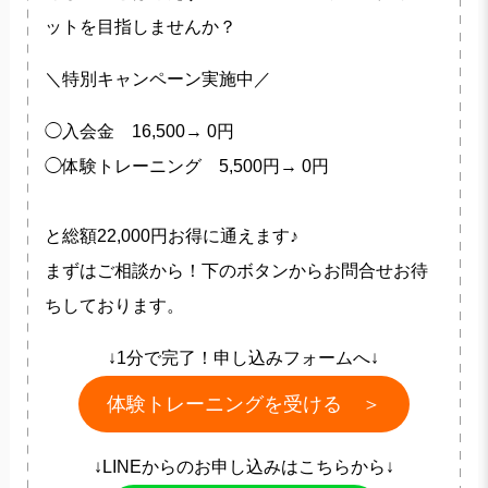
ットを目指しませんか？
＼特別キャンペーン実施中／
◯入会金 16,500→ 0円
◯体験トレーニング 5,500円→ 0円
と総額22,000円お得に通えます♪
まずはご相談から！下のボタンからお問合せお待
ちしております。
↓1分で完了！申し込みフォームへ↓
体験トレーニングを受ける ＞
↓LINEからのお申し込みはこちらから↓