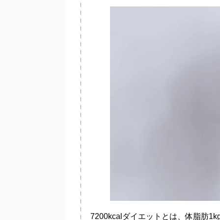
7200kcalダイエットとは、体脂肪1