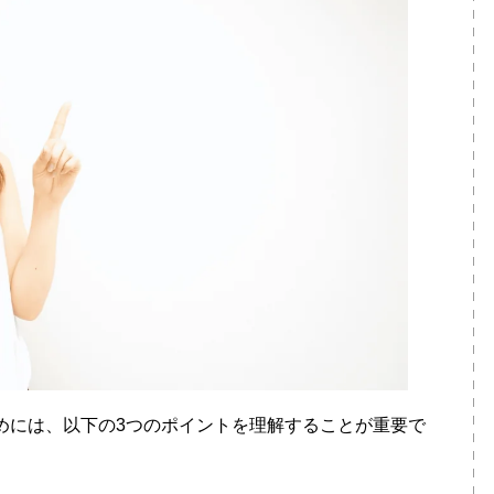
るためには、以下の3つのポイントを理解することが重要で