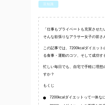
豆知識
「仕事もプライベートも充実させた
そんな欲張りなアラサー女子の皆さ
この記事では、7200kcalダイエ
る食事・運動のコツ、そして成功す
忙しい毎日でも、自宅で手軽に理想の美
すか？
もくじ
7200kcalダイエットって一体な