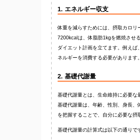
1. エネルギー収支
体重を減らすためには、摂取カロリ
7200kcalは、体脂肪1kgを燃
ダイエット計画を立てます。例えば、1
ネルギーを消費する必要があります
2. 基礎代謝量
基礎代謝量とは、生命維持に必要な
基礎代謝量は、年齢、性別、身長、
を把握することで、自分に必要な摂
基礎代謝量の計算式は以下の通りで