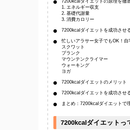
7200kcalダイエットの原理を
1. エネルギー収支
2. 基礎代謝量
3. 消費カロリー
7200kcalダイエットを成功さ
忙しいアラサー女子でもOK！自
スクワット
プランク
マウンテンクライマー
ウォーキング
ヨガ
7200kcalダイエットのメリット
7200kcalダイエットを成功さ
まとめ：7200kcalダイエッ
7200kcalダイエット