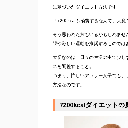
に基づいたダイエット方法です。
「7200kcalも消費するなんて、大
そう思われた方もいるかもしれません。
限や激しい運動を推奨するものでは
大切なのは、日々の生活の中で少し
スを調整すること。
つまり、忙しいアラサー女子でも、
方法なのです。
7200kcalダイエッ