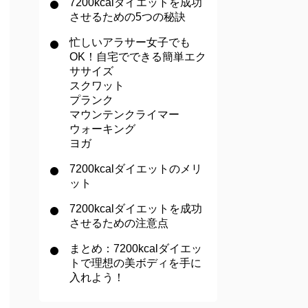
7200kcalダイエットを成功
させるための5つの秘訣
忙しいアラサー女子でも
OK！自宅でできる簡単エク
ササイズ
スクワット
プランク
マウンテンクライマー
ウォーキング
ヨガ
7200kcalダイエットのメリ
ット
7200kcalダイエットを成功
させるための注意点
まとめ：7200kcalダイエッ
トで理想の美ボディを手に
入れよう！