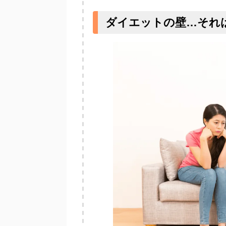
ダイエットの壁…それ