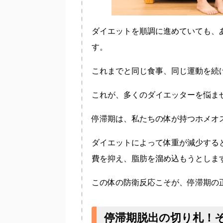
ダイエットを順調に進めていても、
す。
これまでと同じ食事、同じ運動を続
これが、多くのダイエッターを悩ませる
停滞期は、私たちの体が持つ
ホメオ
ダイエットによって体重が減少する
費を抑え、脂肪を溜め込もうとしま
この体の防衛反応こそが、停滞期の
停滞期脱出の切り札！