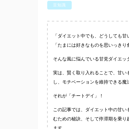
豆知識
「ダイエット中でも、どうしても甘
「たまには好きなものを思いっきり
そんな風に悩んでいる甘党ダイエッ
実は、賢く取り入れることで、甘い
し、モチベーションを維持できる魔
それが「チートデイ」！
この記事では、ダイエット中の甘い
むための秘訣、そして停滞期を乗り
ます。