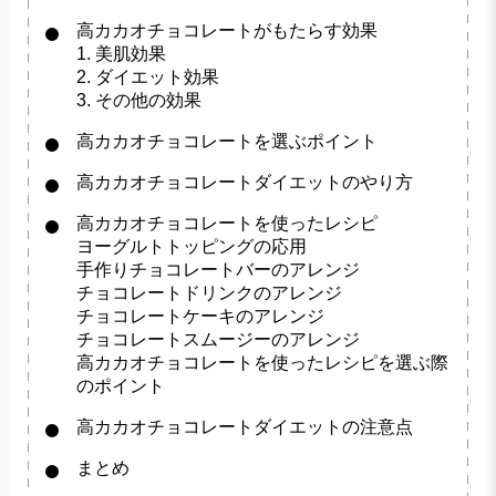
高カカオチョコレートがもたらす効果
1. 美肌効果
2. ダイエット効果
3. その他の効果
高カカオチョコレートを選ぶポイント
高カカオチョコレートダイエットのやり方
高カカオチョコレートを使ったレシピ
ヨーグルトトッピングの応用
手作りチョコレートバーのアレンジ
チョコレートドリンクのアレンジ
チョコレートケーキのアレンジ
チョコレートスムージーのアレンジ
高カカオチョコレートを使ったレシピを選ぶ際
のポイント
高カカオチョコレートダイエットの注意点
まとめ