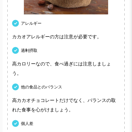
アレルギー
カカオアレルギーの方は注意が必要です。
過剰摂取
高カロリーなので、食べ過ぎには注意しましょ
う。
他の食品とのバランス
高カカオチョコレートだけでなく、バランスの取
れた食事を心がけましょう。
個人差