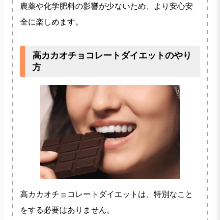
農薬や化学肥料の影響が少ないため、より安心安
全に楽しめます。
高カカオチョコレートダイエットのやり
方
高カカオチョコレートダイエットは、特別なこと
をする必要はありません。