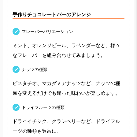
手作りチョコレートバーのアレンジ
フレーバーバリエーション
ミント、オレンジピール、ラベンダーなど、様々
なフレーバーを組み合わせてみましょう。
ナッツの種類
ピスタチオ、マカダミアナッツなど、ナッツの種
類を変えるだけでも違った味わいが楽しめます。
ドライフルーツの種類
ドライイチジク、クランベリーなど、ドライフル
ーツの種類も豊富に。