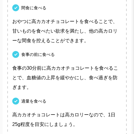
間食に食べる
おやつに高カカオチョコレートを食べることで、
甘いものを食べたい欲求を満たし、他の高カロリ
ーな間食を控えることができます。
食事の前に食べる
食事の30分前に高カカオチョコレートを食べるこ
とで、血糖値の上昇を緩やかにし、食べ過ぎを防
ぎます。
適量を食べる
高カカオチョコレートは高カロリーなので、1日
25g程度を目安にしましょう。