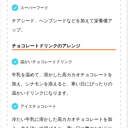
スーパーフード
チアシード、ヘンプシードなどを加えて栄養価ア
ップ。
チョコレートドリンクのアレンジ
温かいチョコレートドリンク
牛乳を温めて、溶かした高カカオチョコレートを
加え、シナモンを添えると、寒い日にぴったりの
温かいドリンクになります。
アイスチョコレート
冷たい牛乳に溶かした高カカオチョコレートを加