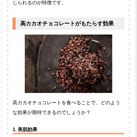
じられるのが特徴です。
高カカオチョコレートがもたらす効果
高カカオチョコレートを食べることで、どのよう
な効果が期待できるのでしょうか？
1. 美肌効果