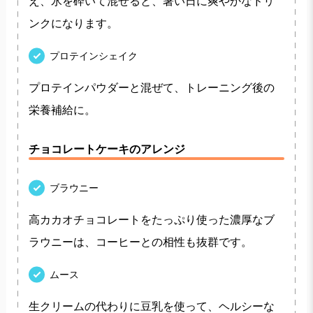
え、氷を砕いて混ぜると、暑い日に爽やかなドリ
ンクになります。
プロテインシェイク
プロテインパウダーと混ぜて、トレーニング後の
栄養補給に。
チョコレートケーキのアレンジ
ブラウニー
高カカオチョコレートをたっぷり使った濃厚なブ
ラウニーは、コーヒーとの相性も抜群です。
ムース
生クリームの代わりに豆乳を使って、ヘルシーな