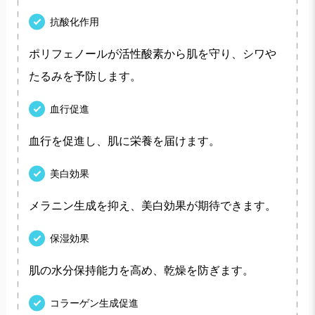
抗酸化作用
ポリフェノールが活性酸素から肌を守り、シワや
たるみを予防します。
血行促進
血行を促進し、肌に栄養を届けます。
美白効果
メラニン生成を抑え、美白効果が期待できます。
保湿効果
肌の水分保持能力を高め、乾燥を防ぎます。
コラーゲン生成促進