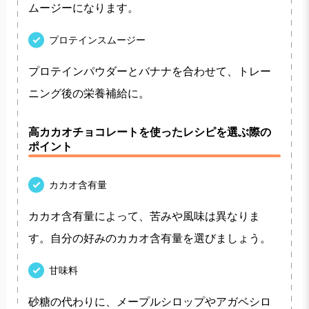
ムージーになります。
プロテインスムージー
プロテインパウダーとバナナを合わせて、トレー
ニング後の栄養補給に。
高カカオチョコレートを使ったレシピを選ぶ際の
ポイント
カカオ含有量
カカオ含有量によって、苦みや風味は異なりま
す。自分の好みのカカオ含有量を選びましょう。
甘味料
砂糖の代わりに、メープルシロップやアガベシロ