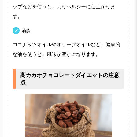
ップなどを使うと、よりヘルシーに仕上がりま
す。
油脂
ココナッツオイルやオリーブオイルなど、健康的
な油を使うと、風味が豊かになります。
高カカオチョコレートダイエットの注意
点