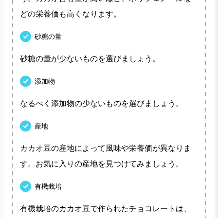
どの栄養価も高くなります。
砂糖の量
砂糖の量が少ないものを選びましょう。
添加物
なるべく添加物の少ないものを選びましょう。
産地
カカオ豆の産地によって風味や栄養価が異なりま
す。お気に入りの産地を見つけてみましょう。
有機栽培
有機栽培のカカオ豆で作られたチョコレートは、