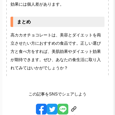
効果には個人差があります。
まとめ
高カカオチョコレートは、美容とダイエットを両
立させたい方におすすめの食品です。正しい選び
方と食べ方をすれば、美肌効果やダイエット効果
が期待できます。ぜひ、あなたの食生活に取り入
れてみてはいかがでしょうか？
この記事をSNSでシェアしよう