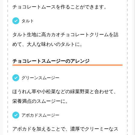
チョコレートムースを作ることができます。
タルト
タルト生地に高カカオチョコレートクリームを詰
めて、大人な味わいのタルトに。
チョコレートスムージーのアレンジ
グリーンスムージー
ほうれん草や小松菜などの緑葉野菜と合わせて、
栄養満点のスムージーに。
アボカドスムージー
アボカドを加えることで、濃厚でクリーミーなス