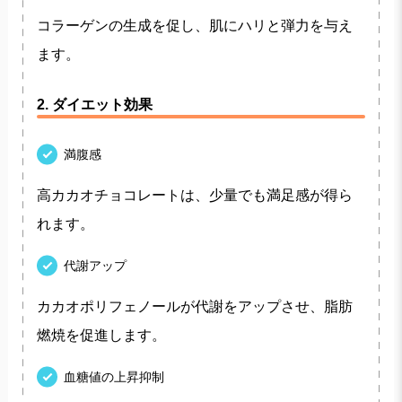
コラーゲンの生成を促し、肌にハリと弾力を与え
ます。
2. ダイエット効果
満腹感
高カカオチョコレートは、少量でも満足感が得ら
れます。
代謝アップ
カカオポリフェノールが代謝をアップさせ、脂肪
燃焼を促進します。
血糖値の上昇抑制