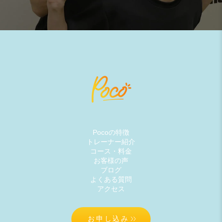
Pocoの特徴
トレーナー紹介
コース・料金
お客様の声
ブログ
よくある質問
アクセス
お申し込み