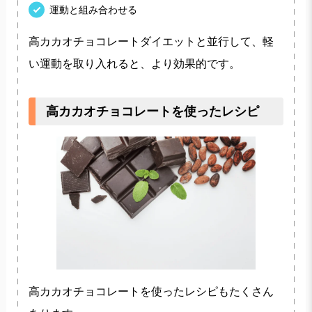
運動と組み合わせる
高カカオチョコレートダイエットと並行して、軽
い運動を取り入れると、より効果的です。
高カカオチョコレートを使ったレシピ
高カカオチョコレートを使ったレシピもたくさん