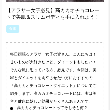
【アラサー女子必見】高カカオチョコレー
トで美肌＆スリムボディを手に入れよう！
食事
毎日頑張るアラサー女子の皆さん、こんにちは！
甘いものが大好きだけど、ダイエットもしたい！
そんな風に思っている方、必見です。今回は、美
容とダイエットを両立させたい方におすすめの
「高カカオチョコレートダイエット」についてご
紹介します。高カカオチョコレートには、実は美
容と健康に嬉しい効果がたくさんあるんです。
高カカオチョコレートってそもそも何？