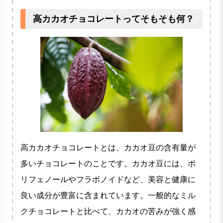
高カカオチョコレートってそもそも何？
高カカオチョコレートとは、カカオ豆の含有量が
多いチョコレートのことです。カカオ豆には、ポ
リフェノールやフラボノイドなど、美容と健康に
良い成分が豊富に含まれています。一般的なミル
クチョコレートと比べて、カカオの苦みが強く感