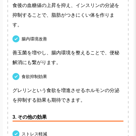
食後の血糖値の上昇を抑え、インスリンの分泌を
抑制することで、脂肪がつきにくい体を作りま
す。
腸内環境改善
善玉菌を増やし、腸内環境を整えることで、便秘
解消にも繋がります。
食欲抑制効果
グレリンという食欲を増進させるホルモンの分泌
を抑制する効果も期待できます。
3. その他の効果
ストレス軽減