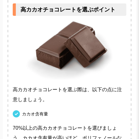
高カカオチョコレートを選ぶポイント
高カカオチョコレートを選ぶ際は、以下の点に注
意しましょう。
カカオ含有量
70%以上の高カカオチョコレートを選びましょ
う。カカオ含有量が高いほど、ポリフェノールな