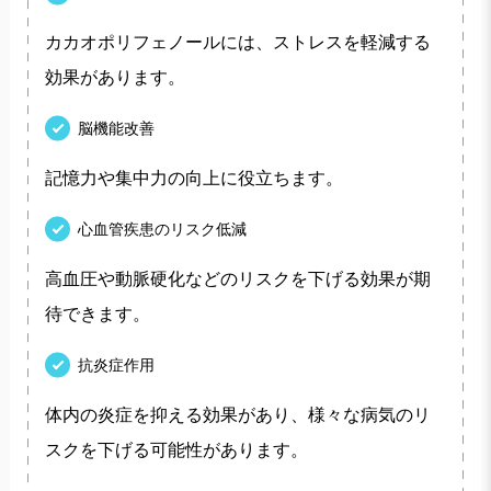
カカオポリフェノールには、ストレスを軽減する
効果があります。
脳機能改善
記憶力や集中力の向上に役立ちます。
心血管疾患のリスク低減
高血圧や動脈硬化などのリスクを下げる効果が期
待できます。
抗炎症作用
体内の炎症を抑える効果があり、様々な病気のリ
スクを下げる可能性があります。