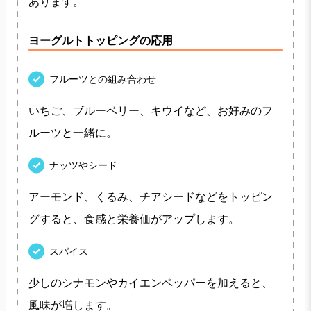
あります。
ヨーグルトトッピングの応用
フルーツとの組み合わせ
いちご、ブルーベリー、キウイなど、お好みのフ
ルーツと一緒に。
ナッツやシード
アーモンド、くるみ、チアシードなどをトッピン
グすると、食感と栄養価がアップします。
スパイス
少しのシナモンやカイエンペッパーを加えると、
風味が増します。