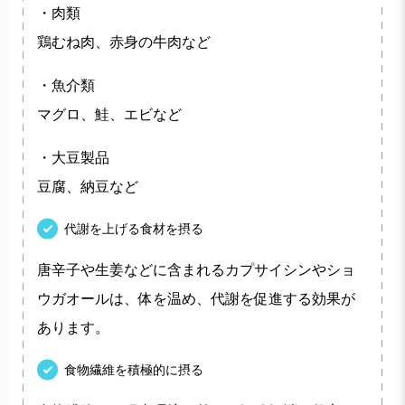
・肉類
鶏むね肉、赤身の牛肉など
・魚介類
マグロ、鮭、エビなど
・大豆製品
豆腐、納豆など
代謝を上げる食材を摂る
唐辛子や生姜などに含まれるカプサイシンやショ
ウガオールは、体を温め、代謝を促進する効果が
あります。
食物繊維を積極的に摂る