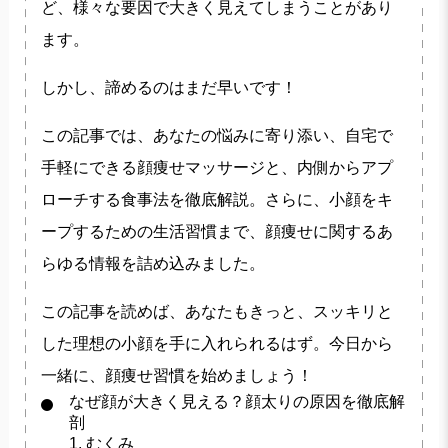
ど、様々な要因で大きく見えてしまうことがあり
ます。
しかし、諦めるのはまだ早いです！
この記事では、あなたの悩みに寄り添い、自宅で
手軽にできる顔痩せマッサージと、内側からアプ
ローチする食事法を徹底解説。さらに、小顔をキ
ープするための生活習慣まで、顔痩せに関するあ
らゆる情報を詰め込みました。
この記事を読めば、あなたもきっと、スッキリと
した理想の小顔を手に入れられるはず。今日から
一緒に、顔痩せ習慣を始めましょう！
なぜ顔が大きく見える？顔太りの原因を徹底解
剖
1. むくみ