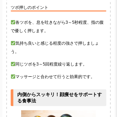
ツボ押しのポイント
各ツボを、息を吐きながら3～5秒程度、指の腹
で優しく押します。
気持ち良いと感じる程度の強さで押しましょ
う。
同じツボを3～5回程度繰り返します。
マッサージと合わせて行うと効果的です。
内側からスッキリ！顔痩せをサポートす
る食事法