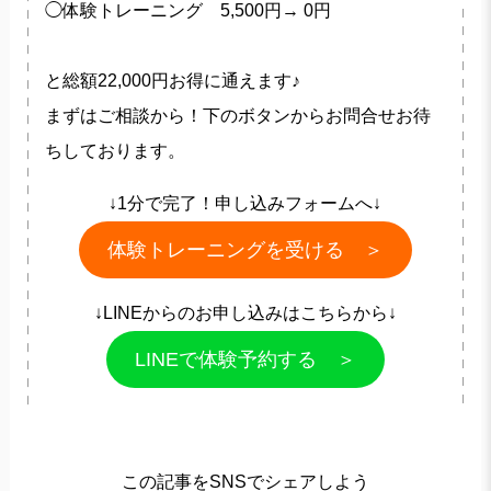
◯体験トレーニング 5,500円→ 0円
と総額22,000円お得に通えます♪
まずはご相談から！下のボタンからお問合せお待
ちしております。
↓1分で完了！申し込みフォームへ↓
体験トレーニングを受ける ＞
↓LINEからのお申し込みはこちらから↓
LINEで体験予約する ＞
この記事をSNSでシェアしよう