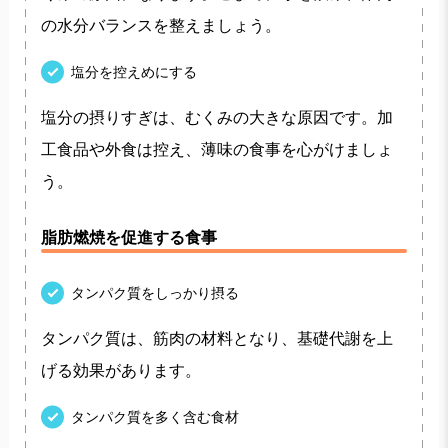
の水分バランスを整えましょう。
塩分を控えめにする
塩分の摂りすぎは、むくみの大きな原因です。加
工食品や外食は控え、薄味の食事を心がけましょ
う。
脂肪燃焼を促進する食事
タンパク質をしっかり摂る
タンパク質は、筋肉の材料となり、基礎代謝を上
げる効果があります。
タンパク質を多く含む食材