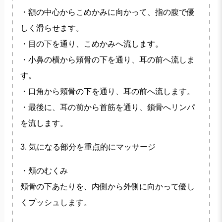
・額の中心からこめかみに向かって、指の腹で優
しく滑らせます。
・目の下を通り、こめかみへ流します。
・小鼻の横から頬骨の下を通り、耳の前へ流しま
す。
・口角から頬骨の下を通り、耳の前へ流します。
・最後に、耳の前から首筋を通り、鎖骨へリンパ
を流します。
3. 気になる部分を重点的にマッサージ
・頬のむくみ
頬骨の下あたりを、内側から外側に向かって優し
くプッシュします。