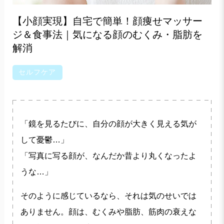
【小顔実現】自宅で簡単！顔痩せマッサー
ジ＆食事法｜気になる顔のむくみ・脂肪を
解消
セルフケア
「鏡を見るたびに、自分の顔が大きく見える気が
して憂鬱…」
「写真に写る顔が、なんだか昔より丸くなったよ
うな…」
そのように感じているなら、それは気のせいでは
ありません。顔は、むくみや脂肪、筋肉の衰えな