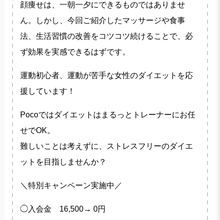
顔痩せは、一朝一夕にできるものではありませ
ん。しかし、今回ご紹介したマッサージや食事
法、生活習慣の改善をコツコツ続けることで、必
ず効果を実感できるはずです。
運動初心者、運動が苦手な女性のダイエットを応
援しています！
Pocoではダイエットはまるっとトレーナーにお任
せでOK。
難しいことは考えずに、ストレスフリーのダイエ
ットを目指しませんか？
＼特別キャンペーン実施中／
◯入会金 16,500→ 0円