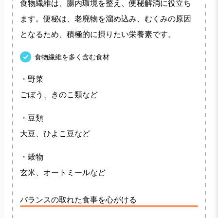
食物繊維は、腸内環境を整え、便秘解消に役立ち
ます。便秘は、老廃物を溜め込み、むくみの原因
となるため、積極的に摂りたい栄養素です。
食物繊維を多く含む食材
・野菜
ごぼう、きのこ類など
・豆類
大豆、ひよこ豆など
・穀物
玄米、オートミールなど
バランスの取れた食事を心がける