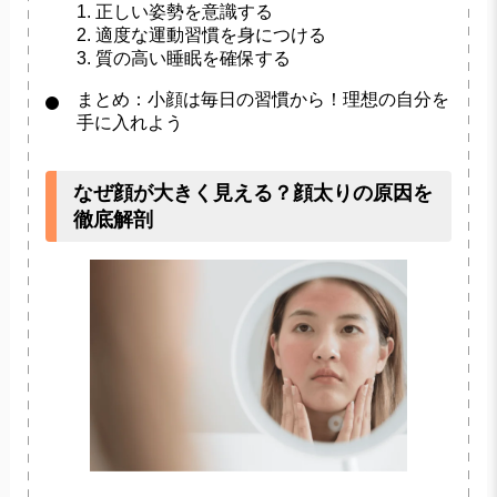
1. 正しい姿勢を意識する
2. 適度な運動習慣を身につける
3. 質の高い睡眠を確保する
まとめ：小顔は毎日の習慣から！理想の自分を
手に入れよう
なぜ顔が大きく見える？顔太りの原因を
徹底解剖