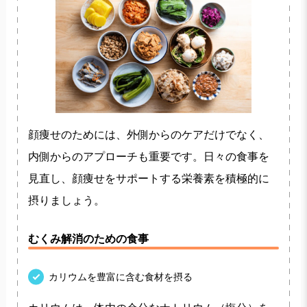
顔痩せのためには、外側からのケアだけでなく、
内側からのアプローチも重要です。日々の食事を
見直し、顔痩せをサポートする栄養素を積極的に
摂りましょう。
むくみ解消のための食事
カリウムを豊富に含む食材を摂る