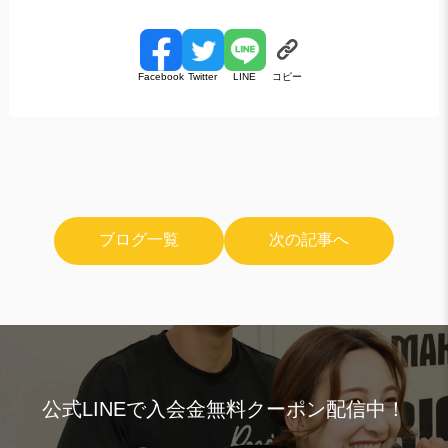
コピー
Facebook
Twitter
LINE
ブログ一覧
次の記事へ
公式LINEで入会金無料クーポン配信中！