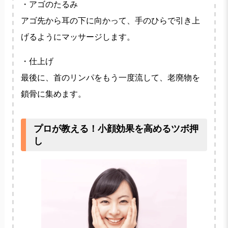
・アゴのたるみ
アゴ先から耳の下に向かって、手のひらで引き上
げるようにマッサージします。
・仕上げ
最後に、首のリンパをもう一度流して、老廃物を
鎖骨に集めます。
プロが教える！小顔効果を高めるツボ押
し