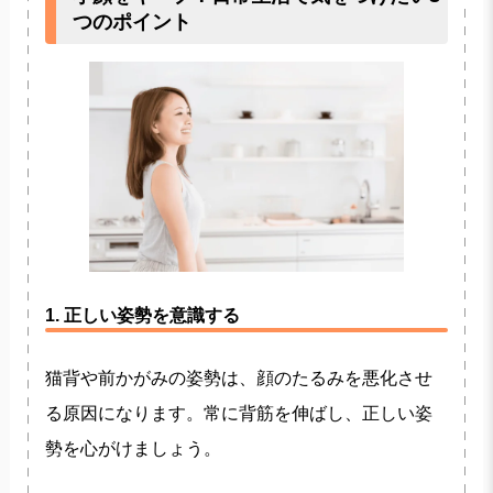
つのポイント
1. 正しい姿勢を意識する
猫背や前かがみの姿勢は、顔のたるみを悪化させ
る原因になります。常に背筋を伸ばし、正しい姿
勢を心がけましょう。