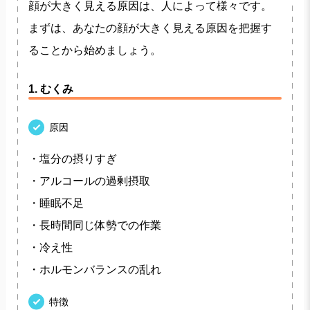
顔が大きく見える原因は、人によって様々です。
まずは、あなたの顔が大きく見える原因を把握す
ることから始めましょう。
1. むくみ
原因
・塩分の摂りすぎ
・アルコールの過剰摂取
・睡眠不足
・長時間同じ体勢での作業
・冷え性
・ホルモンバランスの乱れ
特徴