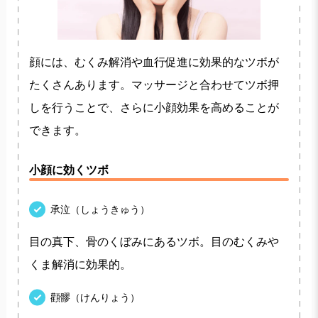
顔には、むくみ解消や血行促進に効果的なツボが
たくさんあります。マッサージと合わせてツボ押
しを行うことで、さらに小顔効果を高めることが
できます。
小顔に効くツボ
承泣（しょうきゅう）
目の真下、骨のくぼみにあるツボ。目のむくみや
くま解消に効果的。
顴髎（けんりょう）