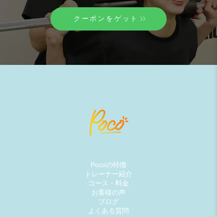
クーポンをゲット
Pocoの特徴
トレーナー紹介
コース・料金
お客様の声
ブログ
よくある質問