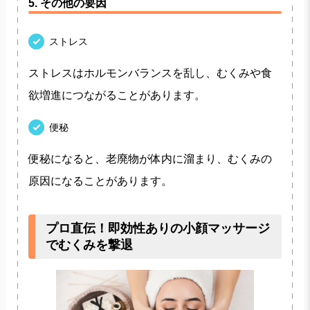
5. その他の要因
ストレス
ストレスはホルモンバランスを乱し、むくみや食
欲増進につながることがあります。
便秘
便秘になると、老廃物が体内に溜まり、むくみの
原因になることがあります。
プロ直伝！即効性ありの小顔マッサージ
でむくみを撃退