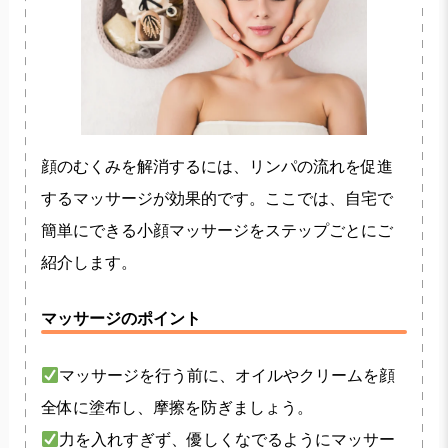
顔のむくみを解消するには、リンパの流れを促進
するマッサージが効果的です。ここでは、自宅で
簡単にできる小顔マッサージをステップごとにご
紹介します。
マッサージのポイント
マッサージを行う前に、オイルやクリームを顔
全体に塗布し、摩擦を防ぎましょう。
力を入れすぎず、優しくなでるようにマッサー