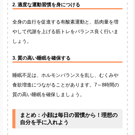
2. 適度な運動習慣を身につける
全身の血行を促進する有酸素運動と、筋肉量を増
やして代謝を上げる筋トレをバランス良く行いま
しょう。
3. 質の高い睡眠を確保する
睡眠不足は、ホルモンバランスを乱し、むくみや
食欲増進につながることがあります。7～8時間の
質の高い睡眠を確保しましょう。
まとめ：小顔は毎日の習慣から！理想の
自分を手に入れよう