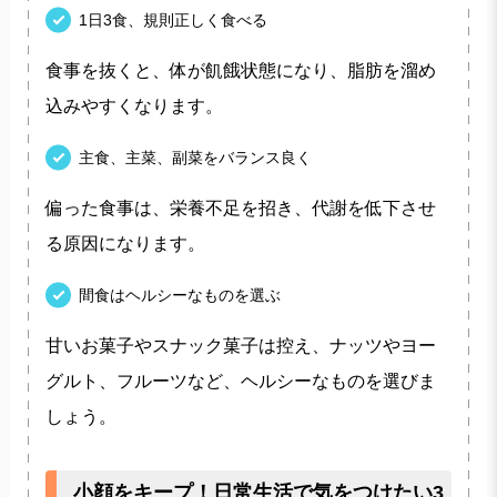
1日3食、規則正しく食べる
食事を抜くと、体が飢餓状態になり、脂肪を溜め
込みやすくなります。
主食、主菜、副菜をバランス良く
偏った食事は、栄養不足を招き、代謝を低下させ
る原因になります。
間食はヘルシーなものを選ぶ
甘いお菓子やスナック菓子は控え、ナッツやヨー
グルト、フルーツなど、ヘルシーなものを選びま
しょう。
小顔をキープ！日常生活で気をつけたい3