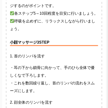
ジするのがポイントです。
各ステップ5～10回程度を目安に行いましょう。
呼吸を止めずに、リラックスしながら行いまし
ょう。
小顔マッサージ3STEP
1. 首のリンパを流す
・耳の下から鎖骨に向かって、手のひら全体で優
しくなで下ろします。
・これを数回繰り返し、首のリンパの流れをスム
ーズにします。
2. 顔全体のリンパを流す