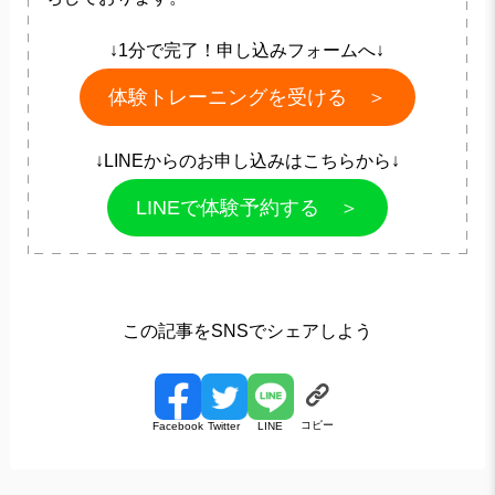
↓1分で完了！申し込みフォームへ↓
体験トレーニングを受ける ＞
↓LINEからのお申し込みはこちらから↓
LINEで体験予約する ＞
この記事をSNSでシェアしよう
コピー
Facebook
Twitter
LINE