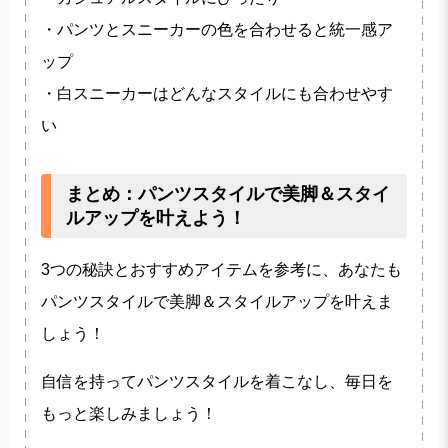
・パンツとスニーカーの色を合わせると統一感ア
ップ
・白スニーカーはどんなスタイルにも合わせやす
い
まとめ：パンツスタイルで美脚＆スタイ
ルアップを叶えよう！
3つの秘訣とおすすめアイテムを参考に、あなたも
パンツスタイルで美脚＆スタイルアップを叶えま
しょう！
自信を持ってパンツスタイルを着こなし、毎日を
もっと楽しみましょう！