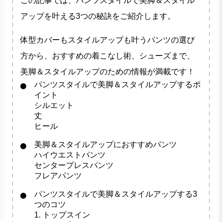
この記事では、
パンツスタイルで美脚＆スタイル
アップ
を叶える3つの秘訣をご紹介します。
体型カバーもスタイルアップも叶うパンツの選び
方から、おすすめの着こなし術、シューズまで、
美脚＆スタイルアップのための情報が満載です！
パンツスタイルで美脚＆スタイルアップするポ
イント
シルエット
丈
ヒール
美脚＆スタイルアップにおすすめパンツ
ハイウエストパンツ
センタープレスパンツ
フレアパンツ
パンツスタイルで美脚＆スタイルアップする3
つのコツ
1. トップスイン