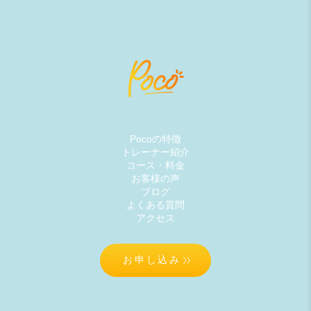
Pocoの特徴
トレーナー紹介
コース・料金
お客様の声
ブログ
よくある質問
アクセス
お申し込み