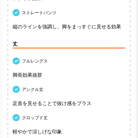
ストレートパンツ
縦のラインを強調し、脚をまっすぐに見せる効果
丈
フルレングス
脚長効果抜群
アンクル丈
足首を見せることで抜け感をプラス
クロップド丈
軽やかで涼しげな印象