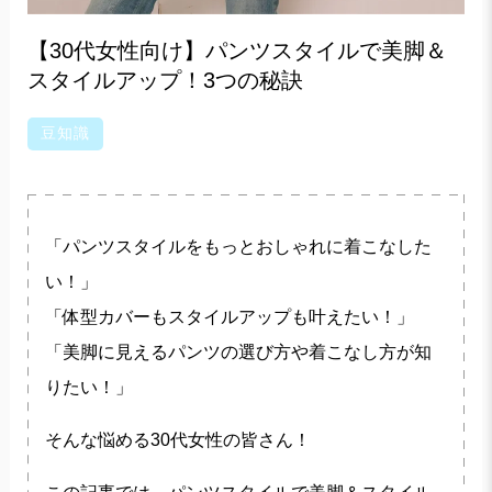
【30代女性向け】パンツスタイルで美脚＆
スタイルアップ！3つの秘訣
豆知識
「パンツスタイルをもっとおしゃれに着こなした
い！」
「体型カバーもスタイルアップも叶えたい！」
「美脚に見えるパンツの選び方や着こなし方が知
りたい！」
そんな悩める30代女性の皆さん！