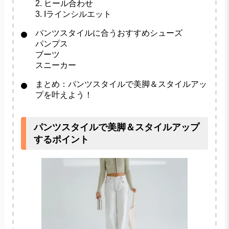
2. ヒール合わせ
3. Iラインシルエット
パンツスタイルに合うおすすめシューズ
パンプス
ブーツ
スニーカー
まとめ：パンツスタイルで美脚＆スタイルアッ
プを叶えよう！
パンツスタイルで美脚＆スタイルアップ
するポイント