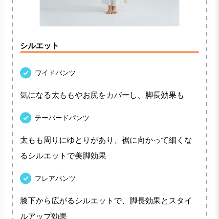
シルエット
ワイドパンツ
気になる太ももやお尻をカバーし、脚長効果も
テーパードパンツ
太もも周りにゆとりがあり、裾に向かって細くな
るシルエットで美脚効果
フレアパンツ
膝下から広がるシルエットで、脚長効果とスタイ
ルアップ効果