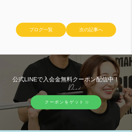
ブログ一覧
次の記事へ
公式LINEで入会金無料クーポン配信中！
クーポンをゲット