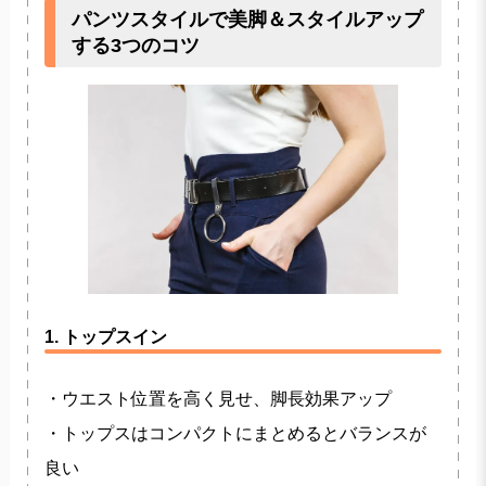
パンツスタイルで美脚＆スタイルアップ
する3つのコツ
1. トップスイン
・ウエスト位置を高く見せ、脚長効果アップ
・トップスはコンパクトにまとめるとバランスが
良い