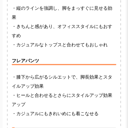
・縦のラインを強調し、脚をまっすぐに見せる効
果
・きちんと感があり、オフィススタイルにもおす
すめ
・カジュアルなトップスと合わせてもおしゃれ
フレアパンツ
・膝下から広がるシルエットで、脚長効果とスタ
イルアップ効果
・ヒールと合わせるとさらにスタイルアップ効果
アップ
・カジュアルにもきれいめにも着こなせる