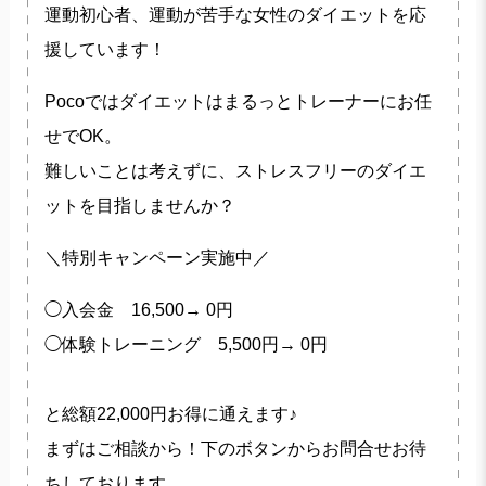
運動初心者、運動が苦手な女性のダイエットを応
援しています！
Pocoではダイエットはまるっとトレーナーにお任
せでOK。
難しいことは考えずに、ストレスフリーのダイエ
ットを目指しませんか？
＼特別キャンペーン実施中／
◯入会金 16,500→ 0円
◯体験トレーニング 5,500円→ 0円
と総額22,000円お得に通えます♪
まずはご相談から！下のボタンからお問合せお待
ちしております。