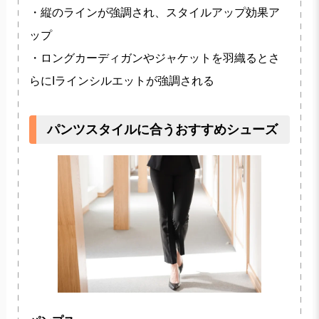
・縦のラインが強調され、スタイルアップ効果ア
ップ
・ロングカーディガンやジャケットを羽織るとさ
らにIラインシルエットが強調される
パンツスタイルに合うおすすめシューズ