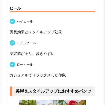
ヒール
ハイヒール
脚長効果とスタイルアップ効果
ミドルヒール
安定感があり、歩きやすい
ローヒール
カジュアルでリラックスした印象
美脚＆スタイルアップにおすすめパンツ