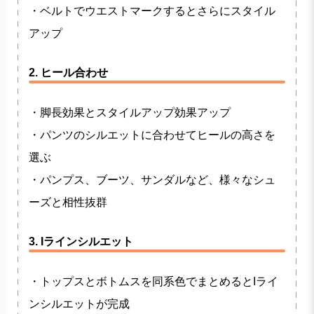
・ベルトでウエストマークするとさらにスタイル
アップ
2. ヒール合わせ
・脚長効果とスタイルアップ効果アップ
・パンツのシルエットに合わせてヒールの高さを
選ぶ
・パンプス、ブーツ、サンダルなど、様々なシュ
ーズと相性抜群
3. Iラインシルエット
・トップスとボトムスを同系色でまとめるとIライ
ンシルエットが完成