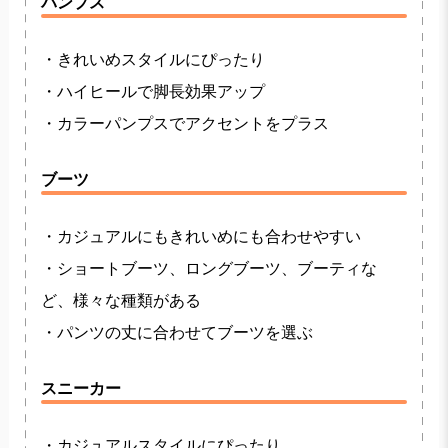
パンプス
・きれいめスタイルにぴったり
・ハイヒールで脚長効果アップ
・カラーパンプスでアクセントをプラス
ブーツ
・カジュアルにもきれいめにも合わせやすい
・ショートブーツ、ロングブーツ、ブーティな
ど、様々な種類がある
・パンツの丈に合わせてブーツを選ぶ
スニーカー
・カジュアルスタイルにぴったり