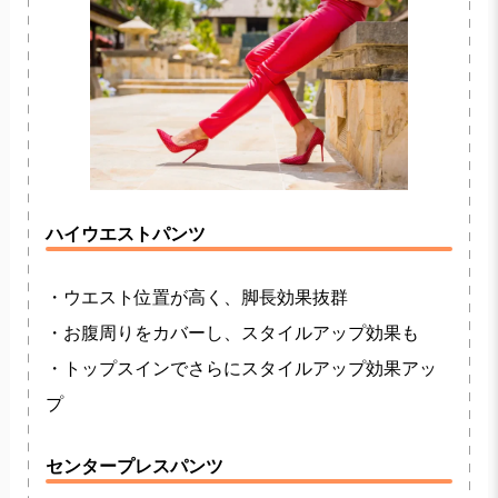
ハイウエストパンツ
・ウエスト位置が高く、脚長効果抜群
・お腹周りをカバーし、スタイルアップ効果も
・トップスインでさらにスタイルアップ効果アッ
プ
センタープレスパンツ