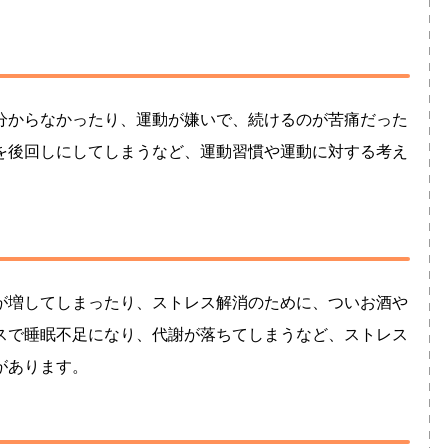
。
分からなかったり、運動が嫌いで、続けるのが苦痛だった
を後回しにしてしまうなど、運動習慣や運動に対する考え
が増してしまったり、ストレス解消のために、ついお酒や
スで睡眠不足になり、代謝が落ちてしまうなど、ストレス
があります。