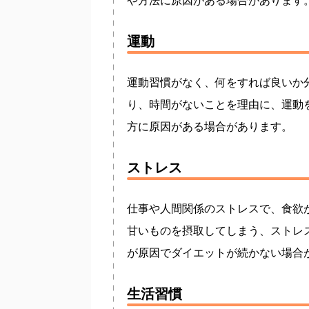
や方法に原因がある場合があります
運動
運動習慣がなく、何をすれば良いか
り、時間がないことを理由に、運動
方に原因がある場合があります。
ストレス
仕事や人間関係のストレスで、食欲
甘いものを摂取してしまう、ストレ
が原因でダイエットが続かない場合
生活習慣