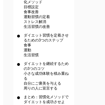
化メソッド
目標設定
食事改善
運動習慣の定着
ストレス解消
生活習慣の改善
ダイエット習慣を定着させ
るための3つのステップ
食事
運動
生活習慣
ダイエットを継続するため
の3つのコツ
小さな成功体験を積み重ね
る
自分にご褒美を与える
周りの人に宣言する
まとめ：習慣化メソッドで
ダイエットを成功させよ