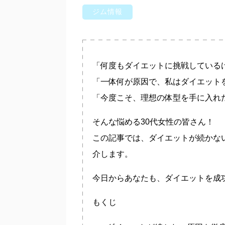
ジム情報
「何度もダイエットに挑戦している
「一体何が原因で、私はダイエット
「今度こそ、理想の体型を手に入れ
そんな悩める30代女性の皆さん！
この記事では、
ダイエットが続かな
介します。
今日からあなたも、ダイエットを成
もくじ