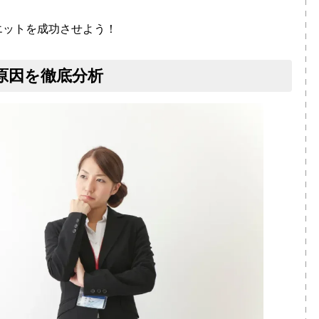
エットを成功させよう！
原因を徹底分析