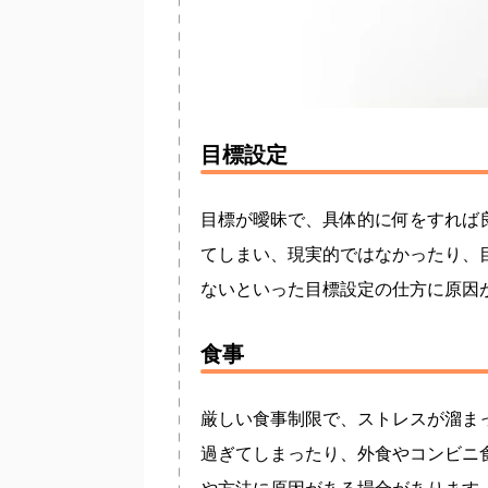
目標設定
目標が曖昧で、具体的に何をすれば
てしまい、現実的ではなかったり、
ないといった目標設定の仕方に原因
食事
厳しい食事制限で、ストレスが溜ま
過ぎてしまったり、外食やコンビニ