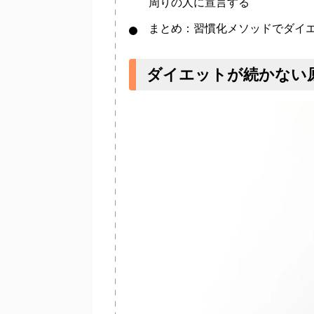
周りの人に宣言する
まとめ：習慣化メソッドでダイ
ダイエットが続かない