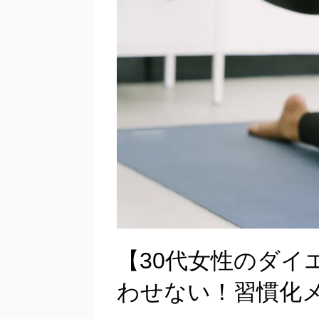
【30代女性のダイ
わせない！習慣化