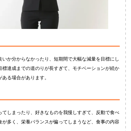
良いか分からなかったり、短期間で大幅な減量を目標にし
目標達成までの道のりが長すぎて、モチベーションが続か
がある場合があります。
ってしまったり、好きなものを我慢しすぎて、反動で食べ
食が多く、栄養バランスが偏ってしまうなど、食事の内容