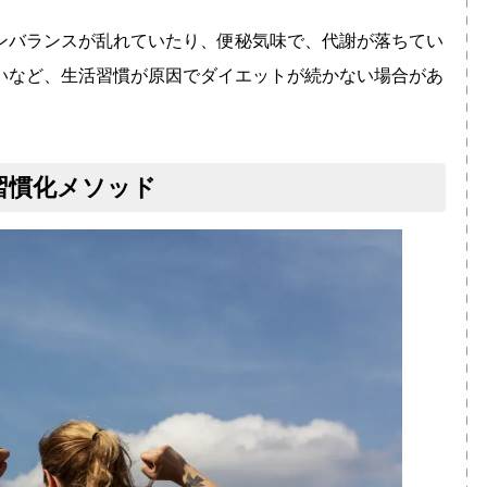
ンバランスが乱れていたり、便秘気味で、代謝が落ちてい
いなど、生活習慣が原因でダイエットが続かない場合があ
習慣化メソッド