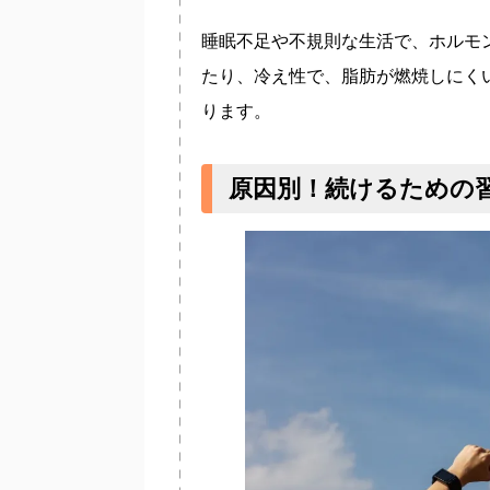
睡眠不足や不規則な生活で、ホルモ
たり、冷え性で、脂肪が燃焼しにく
ります。
原因別！続けるための