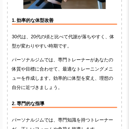
1. 効率的な体型改善
30代は、20代の頃と比べて代謝が落ちやすく、体
型が変わりやすい時期です。
パーソナルジムでは、専門トレーナーがあなたの
体質や目標に合わせて、最適なトレーニングメニ
ューを作成します。効率的に体型を変え、理想の
自分に近づきましょう。
2. 専門的な指導
パーソナルジムでは、専門知識を持つトレーナー