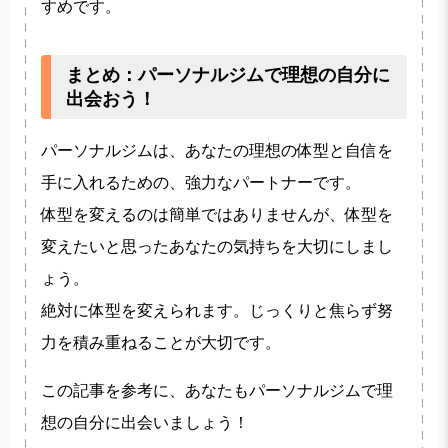
すめです。
まとめ：パーソナルジムで理想の自分に
出会おう！
パーソナルジムは、あなたの理想の体型と自信を
手に入れるための、強力なパートナーです。
体型を変えるのは簡単ではありませんが、体型を
変えたいと思ったあなたの気持ちを大切にしまし
ょう。
絶対に体型を変えられます。じっくりと焦らず努
力を積み重ねることが大切です。
この記事を参考に、あなたもパーソナルジムで理
想の自分に出会いましょう！