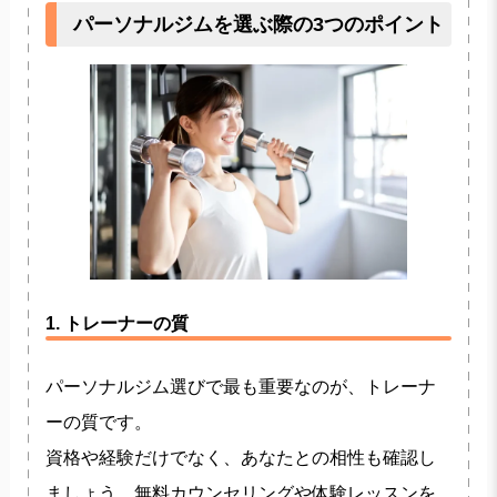
パーソナルジムを選ぶ際の3つのポイント
1. トレーナーの質
パーソナルジム選びで最も重要なのが、トレーナ
ーの質です。
資格や経験だけでなく、あなたとの相性も確認し
ましょう。無料カウンセリングや体験レッスンを