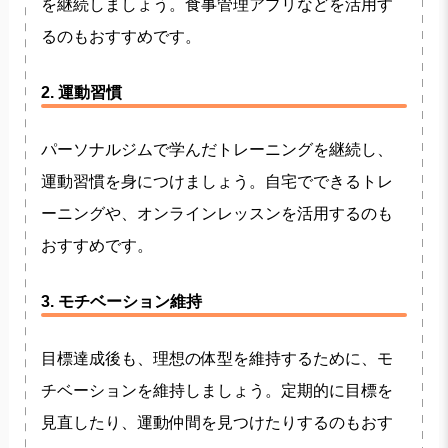
を継続しましょう。食事管理アプリなどを活用す
るのもおすすめです。
2. 運動習慣
パーソナルジムで学んだトレーニングを継続し、
運動習慣を身につけましょう。自宅でできるトレ
ーニングや、オンラインレッスンを活用するのも
おすすめです。
3. モチベーション維持
目標達成後も、理想の体型を維持するために、モ
チベーションを維持しましょう。定期的に目標を
見直したり、運動仲間を見つけたりするのもおす