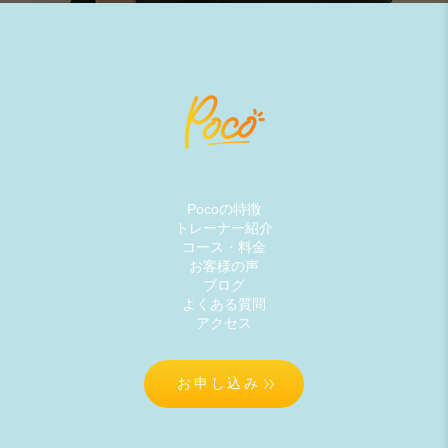
Pocoの特徴
トレーナー紹介
コース・料金
お客様の声
ブログ
よくある質問
アクセス
お申し込み