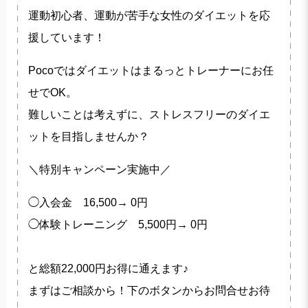
運動初心者、運動が苦手な女性のダイエットを応
援しています！
Pocoではダイエットはまるっとトレーナーにお任
せでOK。
難しいことは考えずに、ストレスフリーのダイエ
ットを目指しませんか？
＼特別キャンペーン実施中／
◯入会金 16,500→ 0円
◯体験トレーニング 5,500円→ 0円
と総額22,000円お得に通えます♪
まずはご相談から！下のボタンからお問合せお待