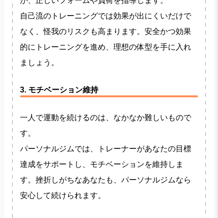
が、正しいフォームや負荷を指導します。
自己流のトレーニングでは効果が出にくいだけで
なく、怪我のリスクも高まります。安全かつ効果
的にトレーニングを進め、理想の体型を手に入れ
ましょう。
3. モチベーション維持
一人で運動を続けるのは、なかなか難しいもので
す。
パーソナルジムでは、トレーナーがあなたの目標
達成をサポートし、モチベーションを維持しま
す。挫折しがちなあなたも、パーソナルジムなら
安心して続けられます。