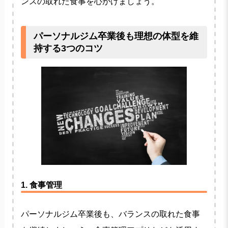
ンスの取れた食事を心がけましょう。
パーソナルジム卒業後も理想の体型を維
持する3つのコツ
1. 食事管理
パーソナルジム卒業後も、バランスの取れた食事