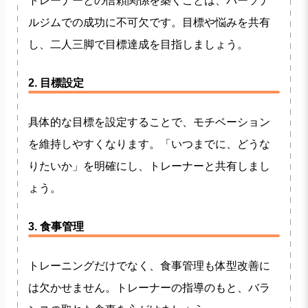
トレーナーとの信頼関係を築くことは、パーソナ
ルジムでの成功に不可欠です。目標や悩みを共有
し、二人三脚で目標達成を目指しましょう。
2. 目標設定
具体的な目標を設定することで、モチベーション
を維持しやすくなります。「いつまでに、どうな
りたいか」を明確にし、トレーナーと共有しまし
ょう。
3. 食事管理
トレーニングだけでなく、食事管理も体型改善に
は欠かせません。トレーナーの指導のもと、バラ