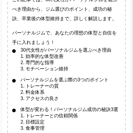
べき理由から、ジム選びのポイント、成功の秘
訣、卒業後の体型維持まで、詳しく解説します。
パーソナルジムで、あなたの理想の体型と自信を
手に入れましょう！
30代女性がパーソナルジムを選ぶべき理由
1. 効率的な体型改善
2. 専門的な指導
3. モチベーション維持
パーソナルジムを選ぶ際の3つのポイント
1. トレーナーの質
2. 料金体系
3. アクセスの良さ
体型が変わる！パーソナルジム成功の秘訣3選
1. トレーナーとの信頼関係
2. 目標設定
3. 食事管理