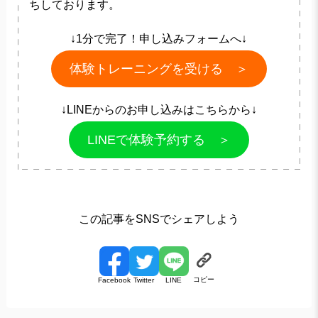
ちしております。
↓1分で完了！申し込みフォームへ↓
体験トレーニングを受ける ＞
↓LINEからのお申し込みはこちらから↓
LINEで体験予約する ＞
この記事をSNSでシェアしよう
コピー
Facebook
Twitter
LINE