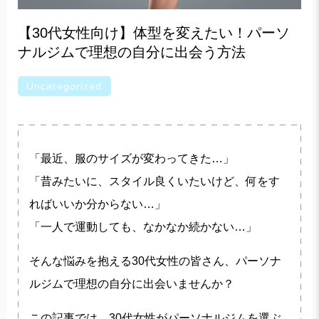
【30代女性向け】体型を変えたい！パーソ
ナルジムで理想の自分に出会う方法
Uncategorized
「最近、服のサイズが変わってきた…」
「昔みたいに、スタイル良くいたいけど、何をす
ればいいか分からない…」
「一人で運動しても、なかなか続かない…」
そんな悩みを抱える30代女性の皆さん、パーソナ
ルジムで理想の自分に出会いませんか？
この記事では、30代女性がパーソナルジムを選ぶ