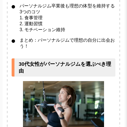
パーソナルジム卒業後も理想の体型を維持する
3つのコツ
1. 食事管理
2. 運動習慣
3. モチベーション維持
まとめ：パーソナルジムで理想の自分に出会お
う！
30代女性がパーソナルジムを選ぶべき理
由