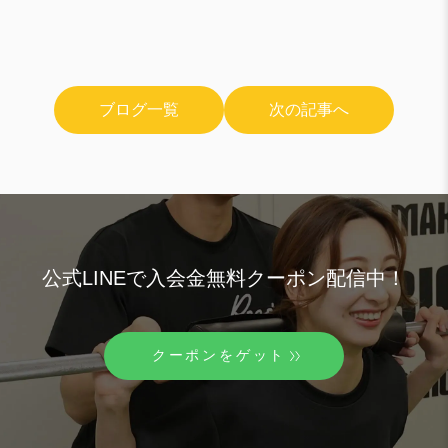
ブログ一覧
次の記事へ
公式LINEで入会金無料クーポン配信中！
クーポンをゲット