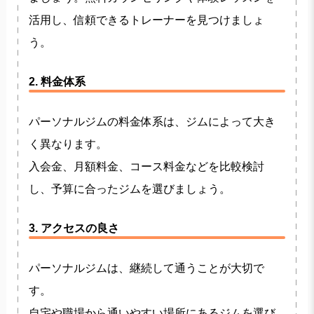
活用し、信頼できるトレーナーを見つけましょ
う。
2. 料金体系
パーソナルジムの料金体系は、ジムによって大き
く異なります。
入会金、月額料金、コース料金などを比較検討
し、予算に合ったジムを選びましょう。
3. アクセスの良さ
パーソナルジムは、継続して通うことが大切で
す。
自宅や職場から通いやすい場所にあるジムを選び