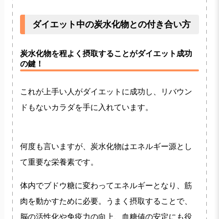
ダイエット中の炭水化物との付き合い方
炭水化物を程よく摂取することがダイエット成功
の鍵！
これが上手い人がダイエットに成功し、リバウン
ドもないカラダを手に入れています。
何度も言いますが、炭水化物はエネルギー源とし
て重要な栄養素です。
体内でブドウ糖に変わってエネルギーとなり、筋
肉を動かすために必要。うまく摂取することで、
脳の活性化や免疫力の向上、血糖値の安定にも役