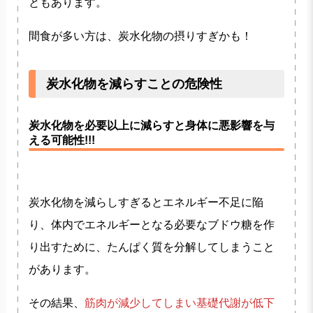
ともあります。
間食が多い方は、炭水化物の摂りすぎかも！
炭水化物を減らすことの危険性
炭水化物を必要以上に減らすと身体に悪影響を与
える可能性!!!
炭水化物を減らしすぎるとエネルギー不足に陥
り、体内でエネルギーとなる必要なブドウ糖を作
り出すために、たんぱく質を分解してしまうこと
があります。
その結果、
筋肉が減少してしまい基礎代謝が低下