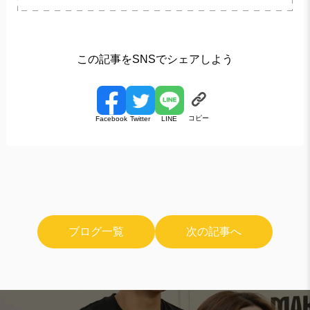
この記事をSNSでシェアしよう
コピー
Facebook
Twitter
LINE
ブログ一覧
次の記事へ