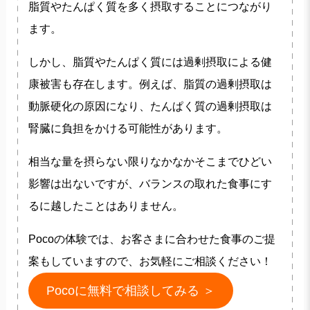
脂質やたんぱく質を多く摂取することにつながり
ます。
しかし、脂質やたんぱく質には過剰摂取による健
康被害も存在します。例えば、脂質の過剰摂取は
動脈硬化の原因になり、たんぱく質の過剰摂取は
腎臓に負担をかける可能性があります。
相当な量を摂らない限りなかなかそこまでひどい
影響は出ないですが、バランスの取れた食事にす
るに越したことはありません。
Pocoの体験では、お客さまに合わせた食事のご提
案もしていますので、お気軽にご相談ください！
Pocoに無料で相談してみる ＞