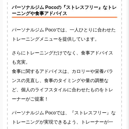
パーソナルジム Pocoの『ストレスフリー』なトレ
ーニングや食事アドバイス
パーソナルジム Pocoでは、一人ひとりに合わせた
トレーニングメニューを提供しています。
さらにトレーニングだけでなく、食事アドバイス
も充実。
食事に関するアドバイスは、カロリーや栄養バラ
ンスの見直し、食事のタイミングや量の調整な
ど、個人のライフスタイルに合わせたものをトレ
ーナーがご提案！
パーソナルジム Pocoでは、『ストレスフリー』な
トレーニングが実現できるよう、トレーナーが一