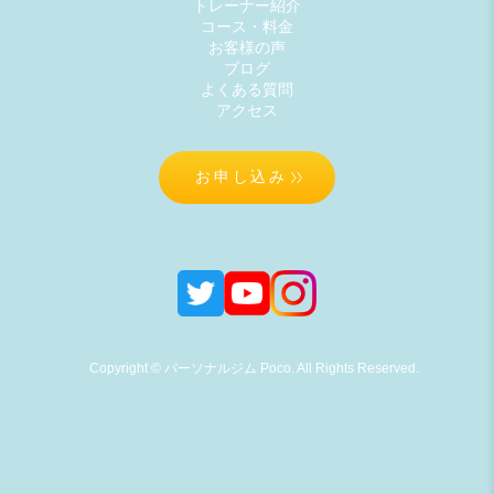
トレーナー紹介
コース・料金
お客様の声
ブログ
よくある質問
アクセス
お申し込み
Copyright © パーソナルジム Poco. All Rights Reserved.