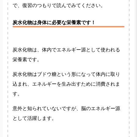
で、復習のつもりで読んでみてください。
炭水化物は身体に必要な栄養素です！
炭水化物は、体内でエネルギー源として使われる
栄養素です。
炭水化物はブドウ糖という形になって体内に取り
込まれ、エネルギーを生み出すために消費されま
す。
意外と知られていないですが、脳のエネルギー源
として活躍します。