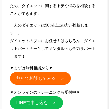
ため、ダイエットに関する不安や悩みを相談する
ことができます。
一人のダイエットは50％以上の方が挫折しま
す…。
ダイエットのプロにお任せ！はもちろん、ダイエ
ットパートナーとしてメンタル面も全力サポート
します！
▼まずは無料相談から▼
無料で相談してみる ＞
▼オンラインのトレーニングも受付中▼
LINEで申し込む ＞