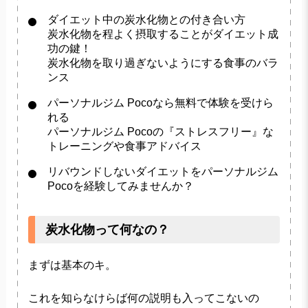
ダイエット中の炭水化物との付き合い方
炭水化物を程よく摂取することがダイエット成
功の鍵！
炭水化物を取り過ぎないようにする食事のバラ
ンス
パーソナルジム Pocoなら無料で体験を受けら
れる
パーソナルジム Pocoの『ストレスフリー』な
トレーニングや食事アドバイス
リバウンドしないダイエットをパーソナルジム
Pocoを経験してみませんか？
炭水化物って何なの？
まずは基本のキ。
これを知らなけらば何の説明も入ってこないの