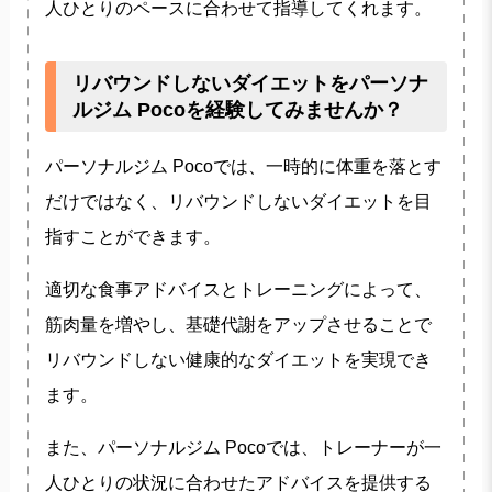
人ひとりのペースに合わせて指導してくれます。
リバウンドしないダイエットをパーソナ
ルジム Pocoを経験してみませんか？
パーソナルジム Pocoでは、一時的に体重を落とす
だけではなく、リバウンドしないダイエットを目
指すことができます。
適切な食事アドバイスとトレーニングによって、
筋肉量を増やし、基礎代謝をアップさせることで
リバウンドしない健康的なダイエットを実現でき
ます。
また、パーソナルジム Pocoでは、トレーナーが一
人ひとりの状況に合わせたアドバイスを提供する