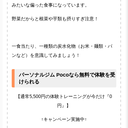
みたいな偏った食事になっています。
野菜だからと根菜や芋類も摂りすぎ注意！
一食当たり、
一種類の炭水化物（お米・麺類・パ
ンなど）
を意識してみましょう！
パーソナルジム Pocoなら無料で体験を受
けられる
【通常5,500円の体験トレーニングが今だけ『0
円』】
↑キャンペーン実施中↑