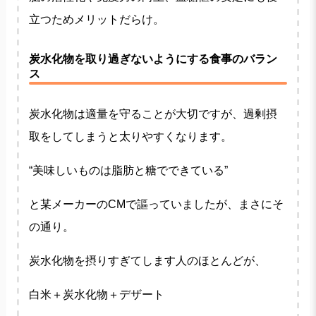
立つためメリットだらけ。
炭水化物を取り過ぎないようにする食事のバラン
ス
炭水化物は適量を守ることが大切ですが、過剰摂
取をしてしまうと太りやすくなります。
“美味しいものは脂肪と糖でできている”
と某メーカーのCMで謳っていましたが、まさにそ
の通り。
炭水化物を摂りすぎてします人のほとんどが、
白米＋炭水化物＋デザート