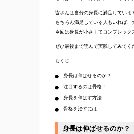
皆さんは自分の身長に満足していま
もちろん満足している人もいれば、
今回は身長が小さくてコンプレック
ぜひ最後まで読んで実践してみてく
もくじ
身長は伸ばせるのか？
注目するのは骨格！
身長を伸ばす方法
骨格を治すには
身長は伸ばせるのか？