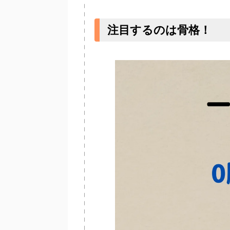
注目するのは骨格！