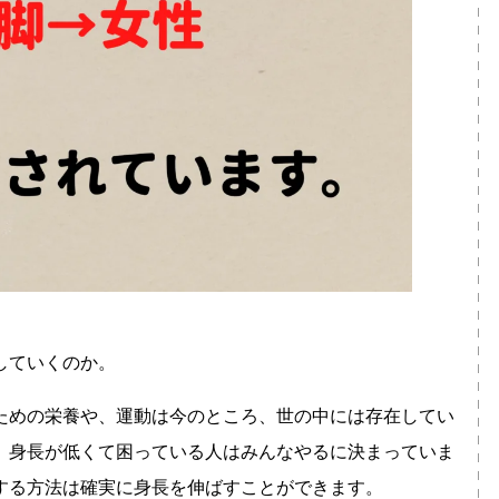
していくのか。
ための栄養や、運動は今のところ、世の中には存在してい
、身長が低くて困っている人はみんなやるに決まっていま
する方法は確実に身長を伸ばすことができます。