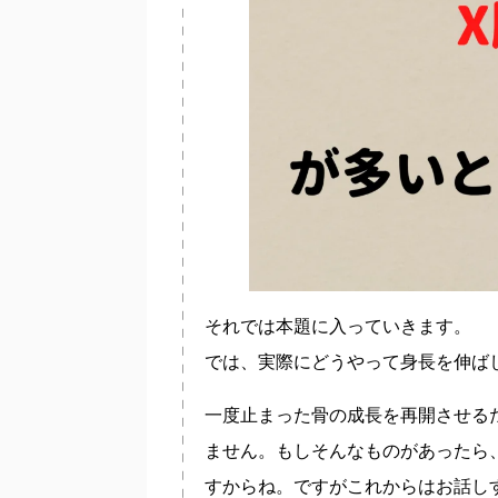
それでは本題に入っていきます。
では、実際にどうやって身長を伸ば
一度止まった骨の成長を再開させる
ません。もしそんなものがあったら
すからね。ですがこれからはお話し