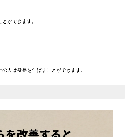
ことができます。
以上の人は身長を伸ばすことができます。