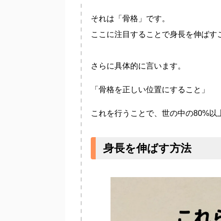
それは「骨格」です。
ここに注目することで身長を伸ばす
さらに具体的に言います。
「骨格を正しい位置にすること」
これを行うことで、世の中の80%
身長を伸ばす方法