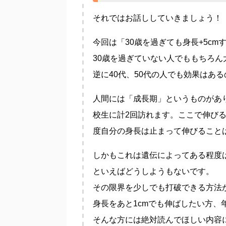
それではお話ししていきましょう！
今回は「30歳を過ぎても身長+5c
30歳を過ぎていない人でももちろん
逆に40代、50代の人でも効果はあ
人間には「成長期」というものがあ
校生に計2回訪れます。ここで伸び
度自分の身長は止まって伸びること
しかもこれは遺伝によってある程度
といえばどうしようもないです。
その限界を少しでも打破できる方法
身長をあと1cmでも伸ばしたい方、
そんな方には絶対読んでほしい内容