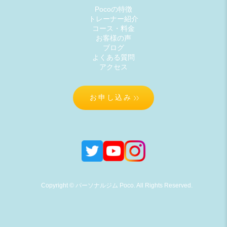
Pocoの特徴
トレーナー紹介
コース・料金
お客様の声
ブログ
よくある質問
アクセス
お申し込み
Copyright © パーソナルジム Poco. All Rights Reserved.