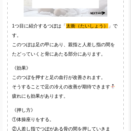
1つ目に紹介するつぼは「
太衝（たいしょう）
」で
す。
このつぼは足の甲にあり、親指と人差し指の間を
たどっていくと骨にあたる部分にあります。
《効果》
このつぼを押すと足の血行が改善されます。
そうすることで足の冷えの改善が期待できます
疲れにも効果があります。
《押し方》
①体操座りをする。
②人差し指でつぼがある骨の間を押していきま