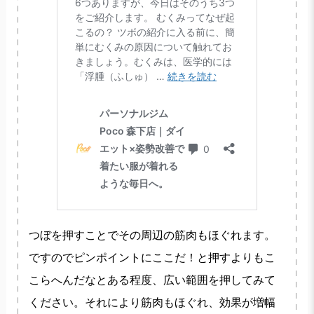
つぼを押すことでその周辺の筋肉もほぐれます。
ですのでピンポイントにここだ！と押すよりもこ
こらへんだなとある程度、広い範囲を押してみて
ください。それにより筋肉もほぐれ、効果が増幅