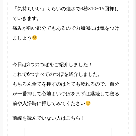
「気持ちいい」くらいの強さで3秒×10~15回押し
ていきます。
痛みが強い部分でもあるので力加減には気をつけ
ましょう
今日は3つのつぼをご紹介しました！
これで6つすべてのつぼを紹介しました。
もちろん全てを押すのはとても疲れるので、自分
が一番押して心地よいつぼをまずは継続して寝る
前や入浴時に押してみてください
前編を読んでいない人はこちら！