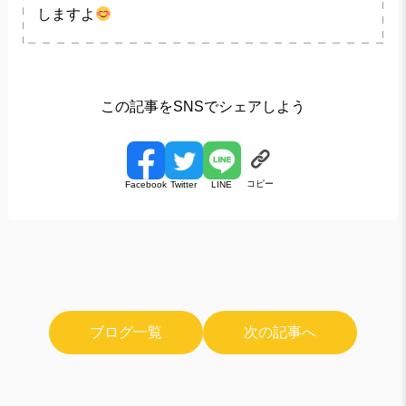
しますよ
この記事をSNSでシェアしよう
コピー
Facebook
Twitter
LINE
ブログ一覧
次の記事へ