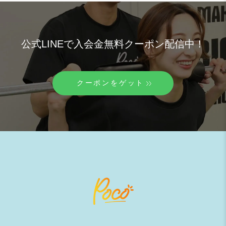
公式LINEで入会金無料クーポン配信中！
クーポンをゲット