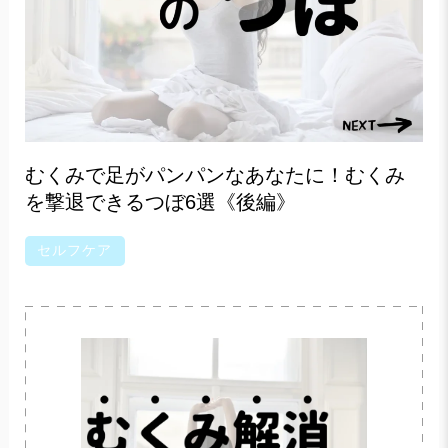
むくみで足がパンパンなあなたに！むくみ
を撃退できるつぼ6選《後編》
セルフケア