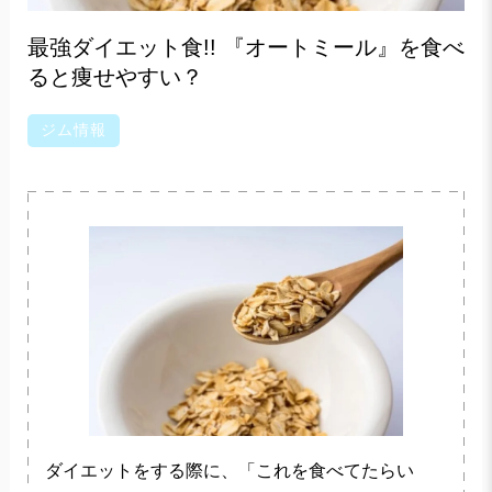
最強ダイエット食!! 『オートミール』を食べ
ると痩せやすい？
ジム情報
ダイエットをする際に、「これを食べてたらい