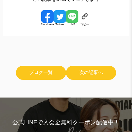
コピー
Facebook
Twitter
LINE
ブログ一覧
次の記事へ
公式LINEで入会金無料クーポン配信中！