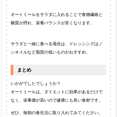
オートミールをサラダに入れることで食物繊維と
糖質が摂れ、栄養バランスが良くなります。
サラダと一緒に食べる場合は、ドレッシングはノ
ンオイルなど脂質の低いものがおすすめ。
まとめ
いかがでしたでしょうか？
オートミールは、ダイエットに効果があるだけで
なく、栄養価が高いので健康にも良い食材です。
ぜひ、毎朝の食生活に取り入れてみてください。