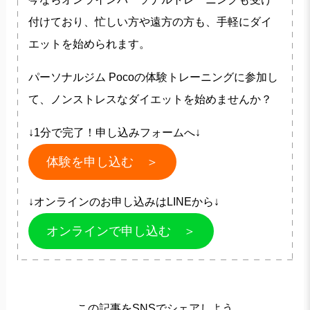
付けており、忙しい方や遠方の方も、手軽にダイ
エットを始められます。
パーソナルジム Pocoの体験トレーニングに参加し
て、ノンストレスなダイエットを始めませんか？
↓1分で完了！申し込みフォームへ↓
体験を申し込む ＞
↓オンラインのお申し込みはLINEから↓
オンラインで申し込む ＞
この記事をSNSでシェアしよう