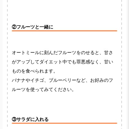
②フルーツと一緒に
オートミールに刻んだフルーツをのせると、甘さ
がアップしてダイエット中でも罪悪感なく、甘い
ものを食べられます。
バナナやイチゴ、ブルーベリーなど、お好みのフ
ルーツを使ってみてください。
③サラダに入れる