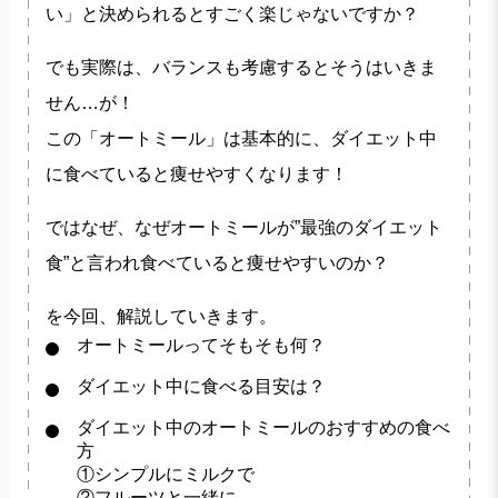
い」と決められるとすごく楽じゃないですか？
でも実際は、バランスも考慮するとそうはいきま
せん…が！
この「オートミール」は基本的に、ダイエット中
に食べていると痩せやすくなります！
ではなぜ、なぜオートミールが”最強のダイエット
食”と言われ食べていると痩せやすいのか？
を今回、解説していきます。
オートミールってそもそも何？
ダイエット中に食べる目安は？
ダイエット中のオートミールのおすすめの食べ
方
①シンプルにミルクで
②フルーツと一緒に