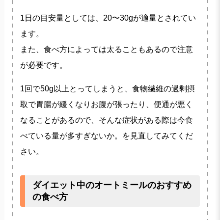
1日の目安量としては、20〜30gが適量とされてい
ます。
また、食べ方によっては太ることもあるので注意
が必要です。
1回で50g以上とってしまうと、食物繊維の過剰摂
取で胃腸が緩くなりお腹が張ったり、便通が悪く
なることがあるので、そんな症状がある際は今食
べている量が多すぎないか。を見直してみてくだ
さい。
ダイエット中のオートミールのおすすめ
の食べ方