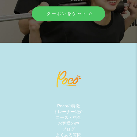
クーポンをゲット
Pocoの特徴
トレーナー紹介
コース・料金
お客様の声
ブログ
よくある質問