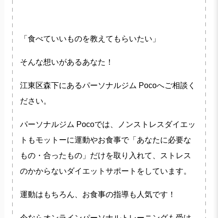
「食べていいものを教えてもらいたい」
そんな想いがあるあなた！
江東区森下にある
パーソナルジム Poco
へご相談く
ださい。
パーソナルジム Pocoでは、ノンストレスダイエッ
トもモットーに運動やお食事で「あなたに必要な
もの・合ったもの」だけを取り入れて、ストレス
のかからないダイエットサポートをしています。
運動はもちろん、お食事の指導も人気です！
今ならオンラインパーソナルトレーニングも受け