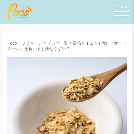
Menu
Pocoトップページ
>
ブログ一覧
>
最強ダイエット食!! 『オート
ミール』を食べると痩せやすい？