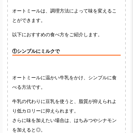
オートミールは、調理方法によって味を変えるこ
とができます。
以下におすすめの食べ方をご紹介します。
①シンプルにミルクで
オートミールに温かい牛乳をかけ、シンプルに食
べる方法です。
牛乳の代わりに豆乳を使うと、脂質が抑えられよ
り低カロリーに抑えられます。
さらに味を加えたい場合は、はちみつやシナモン
を加えると◎。