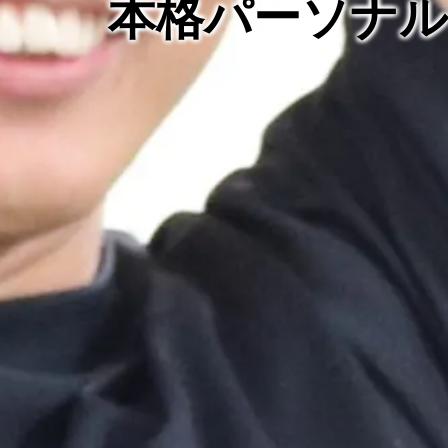
本格パーソナ