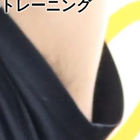
ルトレーニング