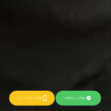
フォームから予約
LINEから予約