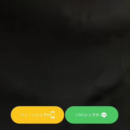
フォームから予約
LINEから予約