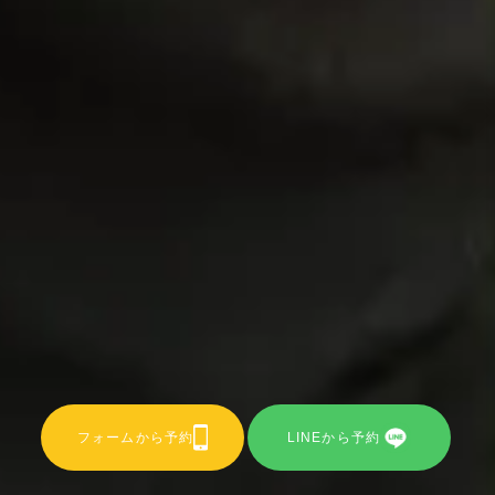
フォームから予約
LINEから予約