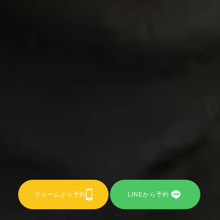
フォームから予約
LINEから予約