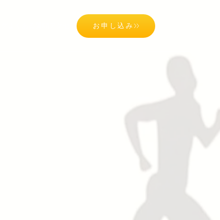
ログ
よくある質問
アクセス
お申し込み