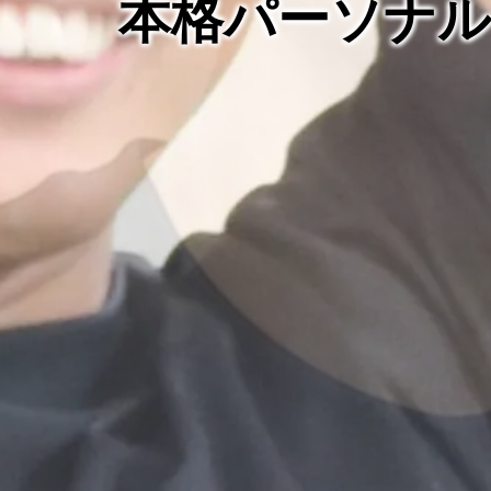
本格パーソナ