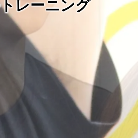
ルトレーニング