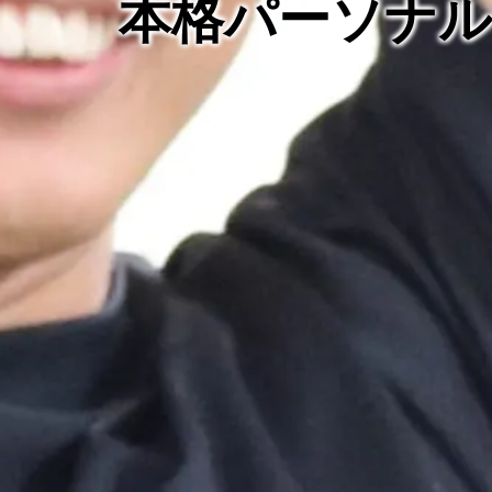
本格パーソナ