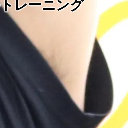
ルトレーニング