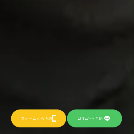
フォームから予約
LINEから予約