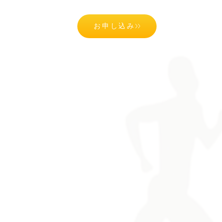
ログ
よくある質問
アクセス
お申し込み