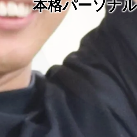
本格パーソナ