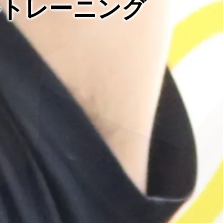
ルトレーニング