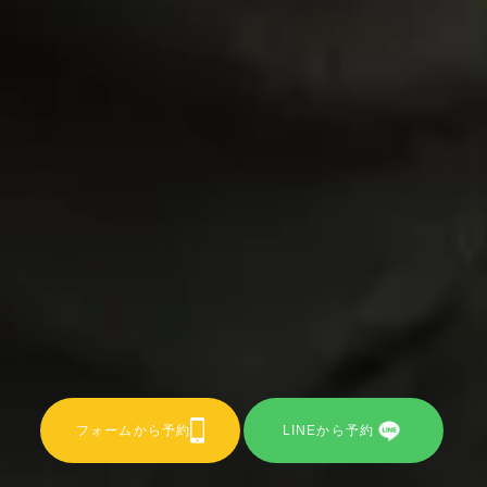
フォームから予約
LINEから予約