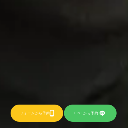
フォームから予約
LINEから予約