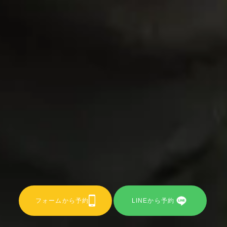
フォームから予約
LINEから予約