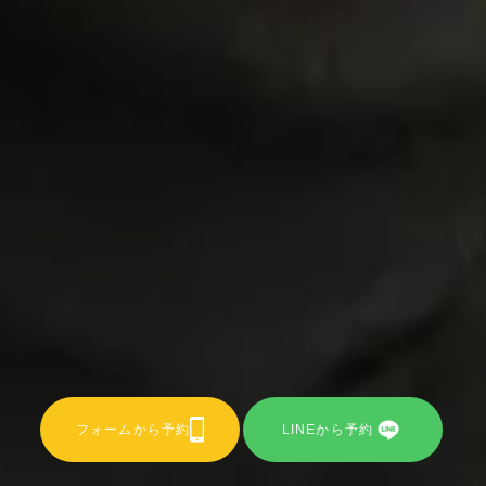
フォームから予約
LINEから予約