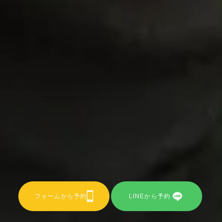
フォームから予約
LINEから予約