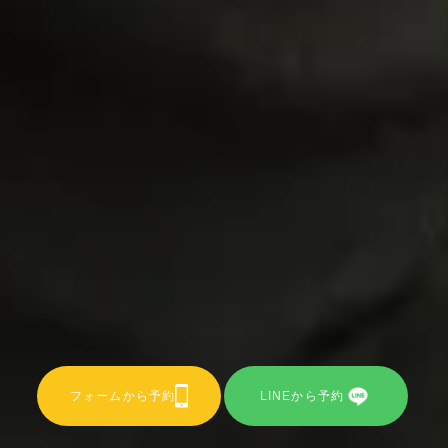
フォームから予約
LINEから予約