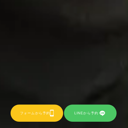
フォームから予約
LINEから予約