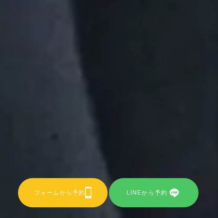
フォームから予約
LINEから予約