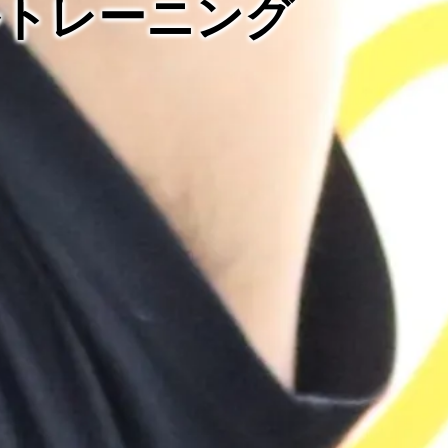
ルトレーニング