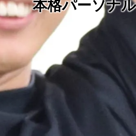
本格パーソナ