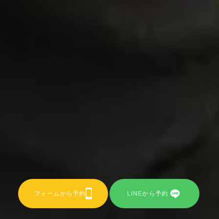
フォームから予約
LINEから予約