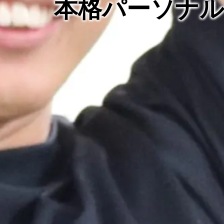
本格パーソナ