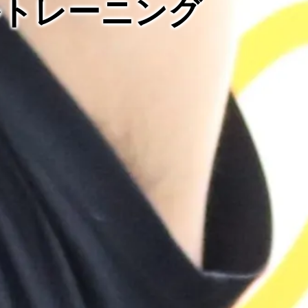
ルトレーニング