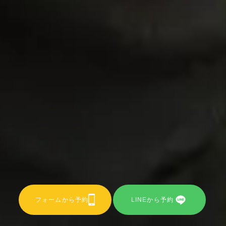
フォームから予約
LINEから予約