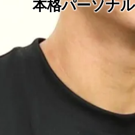
本格パーソナ