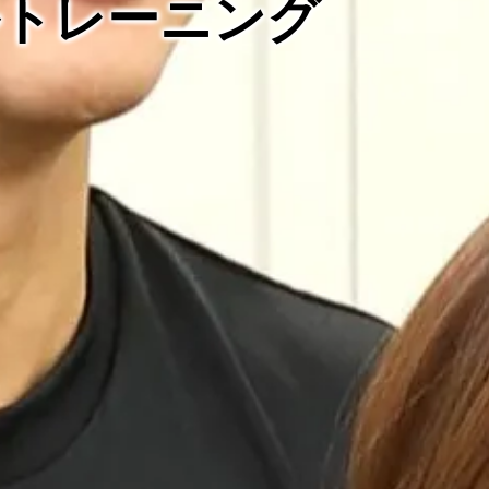
ルトレーニング