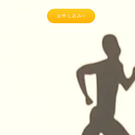
ログ
よくある質問
アクセス
お申し込み