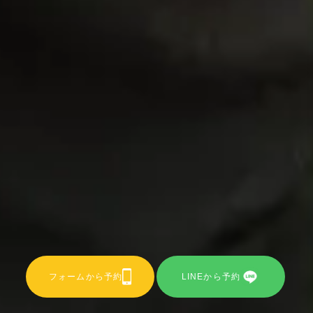
フォームから予約
LINEから予約