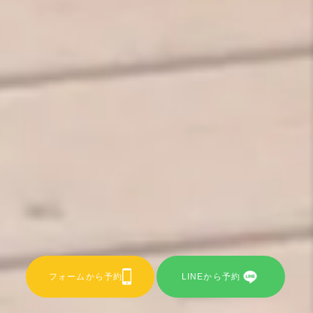
フォームから予約
LINEから予約