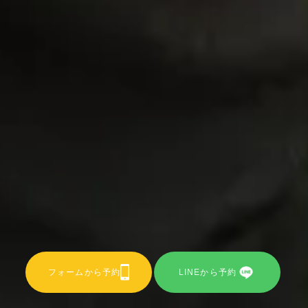
フォームから予約
LINEから予約