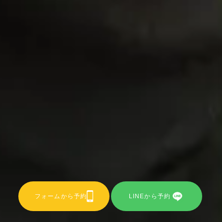
フォームから予約
LINEから予約