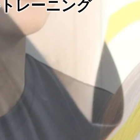
ルトレーニング