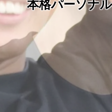
本格パーソナ