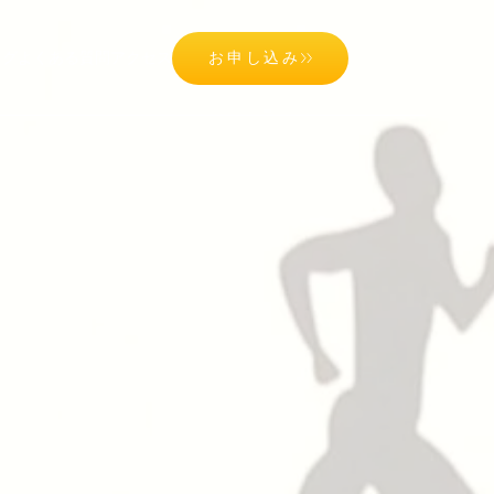
ログ
よくある質問
アクセス
お申し込み