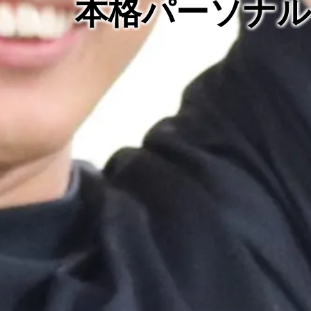
本格パーソナ