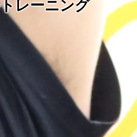
ルトレーニング