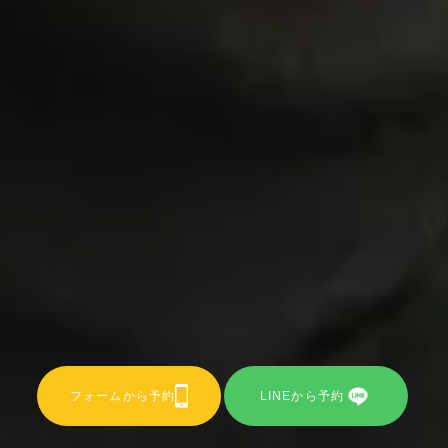
フォームから予約
LINEから予約