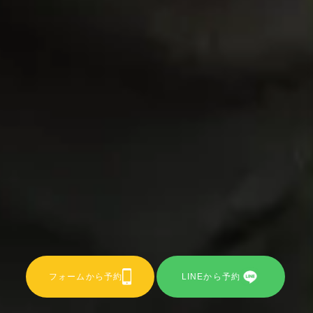
フォームから予約
LINEから予約